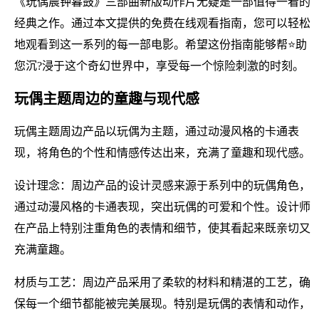
《玩偶晨钟暮鼓》三部曲新版动作片无疑是一部值得一看的
经典之作。通过本文提供的免费在线观看指南，您可以轻松
地观看到这一系列的每一部电影。希望这份指南能够帮⭐助
您沉?浸于这个奇幻世界中，享受每一个惊险刺激的时刻。
玩偶主题周边的童趣与现代感
玩偶主题周边产品以玩偶为主题，通过动漫风格的卡通表
现，将角色的个性和情感传达出来，充满了童趣和现代感。
设计理念：周边产品的设计灵感来源于系列中的玩偶角色，
通过动漫风格的卡通表现，突出玩偶的可爱和个性。设计师
在产品上特别注重角色的表情和细节，使其看起来既亲切又
充满童趣。
材质与工艺：周边产品采用了柔软的材料和精湛的工艺，确
保每一个细节都能被完美展现。特别是玩偶的表情和动作，