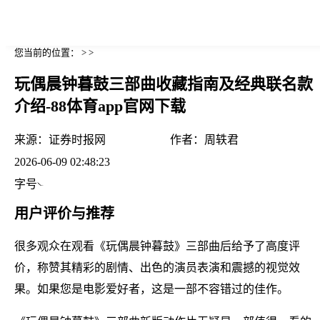
您当前的位置： > >
玩偶晨钟暮鼓三部曲收藏指南及经典联名款
介绍-88体育app官网下载
来源：
证券时报网
作者：
周轶君
2026-06-09 02:48:23
字号
用户评价与推荐
很多观众在观看《玩偶晨钟暮鼓》三部曲后给予了高度评
价，称赞其精彩的剧情、出色的演员表演和震撼的视觉效
果。如果您是电影爱好者，这是一部不容错过的佳作。