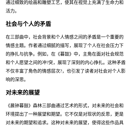
通过细致的绘画和雕塑工艺，使其在视觉上充满了生命力和
活力。
社会与个人的矛盾
在三部曲中，社会背景和个人情感之间的矛盾是一个重要的
情感主题。作者通过细腻的描写，展现了个人在社会压力下
的挣扎与抗争。例如，在《暮鼓》中，主角在面对社会规范
和个人愿望之间的冲?突，展现了深刻的内心挣扎。这种矛盾
不仅丰富了角色的情感层次?，也引发了读者对社会对个人影
响的深思。
对未来的展望
《晨钟暮鼓》森林三部曲通过艺术的形式，对未来的社会和
环境提出了一种展望和期望。它不仅是对现状的反思，更是
对未来的期望和追求。这种对未来的展望，使得这些作品具