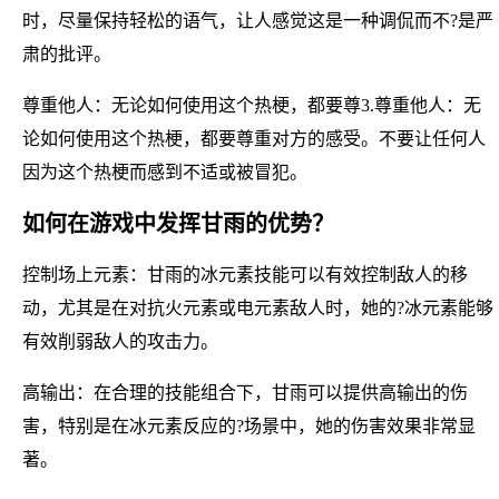
时，尽量保持轻松的语气，让人感觉这是一种调侃而不?是严
肃的批评。
尊重他人：无论如何使用这个热梗，都要尊3.尊重他人：无
论如何使用这个热梗，都要尊重对方的感受。不要让任何人
因为这个热梗而感到不适或被冒犯。
如何在游戏中发挥甘雨的优势？
控制场上元素：甘雨的冰元素技能可以有效控制敌人的移
动，尤其是在对抗火元素或电元素敌人时，她的?冰元素能够
有效削弱敌人的攻击力。
高输出：在合理的技能组合下，甘雨可以提供高输出的伤
害，特别是在冰元素反应的?场景中，她的伤害效果非常显
著。