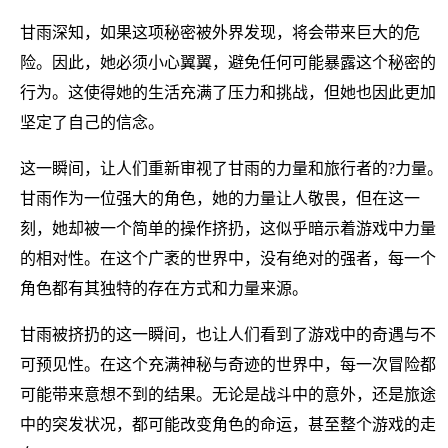
甘雨深知，如果这项秘密被外界发现，将会带来巨大的危
险。因此，她必须小心翼翼，避免任何可能暴露这个秘密的
行为。这使得她的生活充满了压力和挑战，但她也因此更加
坚定了自己的信念。
这一瞬间，让人们重新审视了甘雨的力量和旅行者的?力量。
甘雨作为一位强大的角色，她的力量让人敬畏，但在这一
刻，她却被一个简单的操作挤扔，这似乎暗示着游戏中力量
的相对性。在这个广袤的世界中，没有绝对的强者，每一个
角色都有其独特的存在方式和力量来源。
甘雨被挤扔的这一瞬间，也让人们看到了游戏中的奇遇与不
可预见性。在这个充满神秘与奇迹的世界中，每一次冒险都
可能带来意想不到的结果。无论是战斗中的意外，还是旅途
中的突发状况，都可能改变角色的命运，甚至整个游戏的走