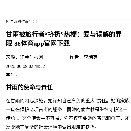
您当前的位置： > >
甘雨被旅行者“挤扔”热梗：爱与误解的界
限-88体育app官网下载
来源：
证券时报网
作者：
李瑞英
2026-06-09 02:48:22
字号
甘雨的使命与责任
在甘雨的内心深处，她深知自己肩负的重大?责任。她的家族
一直在保护这项古老的秘密，而她的使命就是继续守护这一
传承?。这个使命并不容易，它不仅需要她的智慧和勇气，还
需要她在复杂的社会环境中做出艰难的抉择。