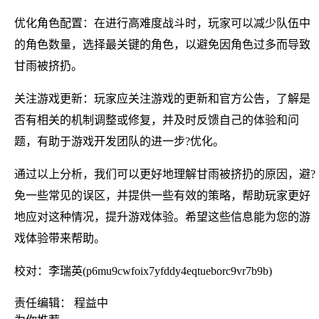
优化角色配置：在进行高难度战斗时，玩家可以减少队伍中
的角色数量，选择最关键的角色，以避免因角色过多而导致
甘雨被挤扔。
关注游戏更新：玩家应关注游戏的更新和官方公告，了解是
否有相关的机制调整或修复，并及时反馈自己的体验和问
题，有助于游戏开发团队的进一步?优化。
通过以上分析，我们可以更好地理解甘雨被挤扔的原因，避?
免一些常见的误区，并提供一些有效的策略，帮助玩家更好
地应对这种情况，提升游戏体验。希望这些信息能为您的游
戏体验带来帮助。
校对：李瑞英(p6mu9cwfoix7yfddy4eqtueborc9vr7b9b)
责任编辑： 程益中