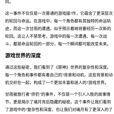
向。
这一事件不仅仅是一次普通的游戏操?作，它蕴含了更深层次
的轮回与命运。在游戏中，每一个角色都有其独特的命运轨
迹，而这一次甘雨的遭遇，似乎预示着她将要经历一次新的
轮回。这让人不禁思考，游戏中的每一次遭遇、每一次战
斗，都是命运轮回的一部分，每一个瞬间都可能改变未来。
游戏世界的深度
通过这些秘密，我们看到了《原神》世界的复杂性和深度。
每一个角色和事件都有着自己的?背景和动机，这些背景和动
机交织在一起，构成了一个更加丰富和迷人的?游戏世界。
甘雨被旅行者“挤扔”的事件，不仅是一个引人入胜的故事情
节，更是揭示了璃月背后隐藏的秘密。这个事件让我们看到
了游戏中的?复杂性和深度，也让我们对璃月有了更深入的了