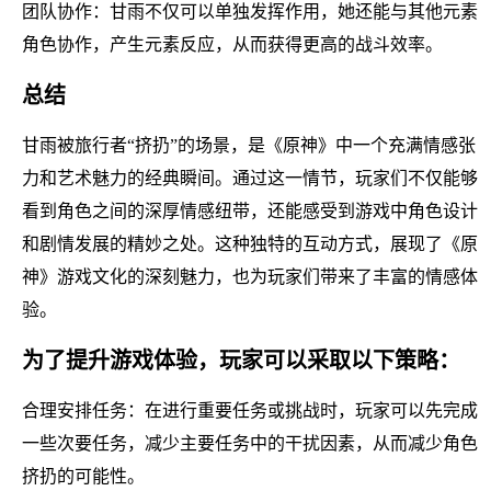
团队协作：甘雨不仅可以单独发挥作用，她还能与其他元素
角色协作，产生元素反应，从而获得更高的战斗效率。
总结
甘雨被旅行者“挤扔”的场景，是《原神》中一个充满情感张
力和艺术魅力的经典瞬间。通过这一情节，玩家们不仅能够
看到角色之间的深厚情感纽带，还能感受到游戏中角色设计
和剧情发展的精妙之处。这种独特的互动方式，展现了《原
神》游戏文化的深刻魅力，也为玩家们带来了丰富的情感体
验。
为了提升游戏体验，玩家可以采取以下策略：
合理安排任务：在进行重要任务或挑战时，玩家可以先完成
一些次要任务，减少主要任务中的干扰因素，从而减少角色
挤扔的可能性。