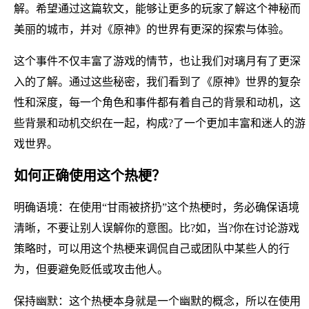
解。希望通过这篇软文，能够让更多的玩家了解这个神秘而
美丽的城市，并对《原神》的世界有更深的探索与体验。
这个事件不仅丰富了游戏的情节，也让我们对璃月有了更深
入的了解。通过这些秘密，我们看到了《原神》世界的复杂
性和深度，每一个角色和事件都有着自己的背景和动机，这
些背景和动机交织在一起，构成?了一个更加丰富和迷人的游
戏世界。
如何正确使用这个热梗？
明确语境：在使用“甘雨被挤扔”这个热梗时，务必确保语境
清晰，不要让别人误解你的意图。比?如，当?你在讨论游戏
策略时，可以用这个热梗来调侃自己或团队中某些人的行
为，但要避免贬低或攻击他人。
保持幽默：这个热梗本身就是一个幽默的概念，所以在使用