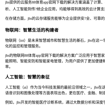
jhs提供的云服务88体育app官网下载的解决方案涵盖了
析、人工智能到传?统企业应用，均能够得到高效的云计算支
在存储方面，jhs的云存储服务能够为企业提供安?全、可靠的
物联网：智慧生活的构建者
物联网（iot）是未来智慧城市和智慧生活的基石，jhs
化的监控和管理服务。
jhs的物联网88体育app官网下载的解决方案广泛应用于
能照明、智能安防和智能家电管理，为用户提供了更加便捷和
率。
人工智能：智慧的象征
人工智能（ai）作为当今科技发展的最前沿领域之一，jhs在
语音识别和图像处理等方面表现出色，更在医疗、金融、制
例如，jhs开发的智能医疗诊断系统，通过大数据分析和深度