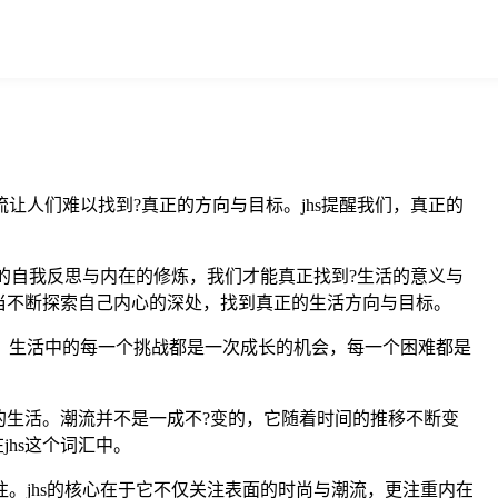
让人们难以找到?真正的方向与目标。jhs提醒我们，真正的
断的自我反思与内在的修炼，我们才能真正找到?生活的意义与
当不断探索自己内心的深处，找到真正的生活方向与目标。
我们，生活中的每一个挑战都是一次成长的机会，每一个困难都是
生活。潮流并不是一成不?变的，它随着时间的推移不断变
hs这个词汇中。
。jhs的核心在于它不仅关注表面的时尚与潮流，更注重内在