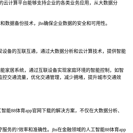
hs的云计算平台能够支持企业的各类业务应用，从大数据分
构和数据备份技术，jhs确保企业数据的安全和可用性。
实现设备的互联互通，通过大数据分析和云计算技术，提供智能
发的智能家居系统，通过互联设备实现家庭环境的智能控制，如智
时监控交通流量，优化交通管理，减少拥堵，提升城市交通效
工智能88体育app官网下载的解决方案，不仅在大数据分析、
的?效率和准确性。jhs在金融领域的人工智能88体育app