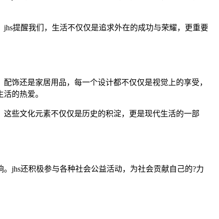
jhs提醒我们，生活不仅仅是追求外在的成功与荣耀，更重要
装、配饰还是家居用品，每一个设计都不仅仅是视觉上的享受，
生活的热爱。
涵。这些文化元素不仅仅是历史的积淀，更是现代生活的一部
。jhs还积极参与各种社会公益活动，为社会贡献自己的?力