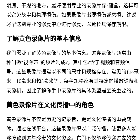
阴凉、干燥的地方，最好使用专业的录像片存?储盒，这样可
以避免灰尘和物理损伤。如果录像片出现损伤或磨损，建议
尽早送到专业的修复中心进行修复，以延长其保存期限。
了解黄色录像片的基本信息
我们需要了解黄色录像片的基本信息。这类录像片通常由一
种叫做“视频带”的胶片制成?，其中包?含了视频和音频信
号。这些录像片通常以不同的尺寸和规格存在，常见的有8毫
米、16毫米和超8毫米等。每种规格都有其特定的播放设备和
录像机，因此了解你手中录像片的具体类型是至关重要的。
黄色录像片在文化传播中的角色
黄色录像片不仅是历史的记录者，更是文化传播的重要载
体。通过在线平台，这些录像片得以广泛传播，使更多人能
够接触到这些珍贵的文化资源。它们不仅能够传递过去的文