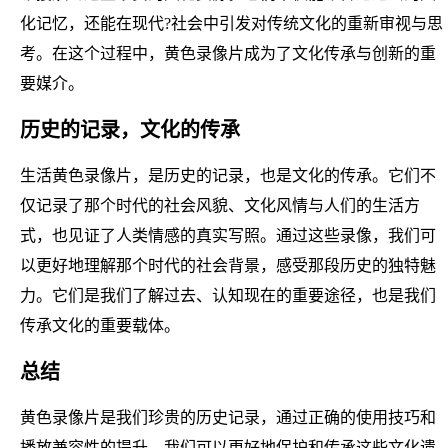
化记忆，还能在现代?社会中引发对传统文化的重新审视与思
考。在这个过程中，黄色录像片成为了文化传承与创新的重
要媒介。
历史的记录，文化的传承
生活黄色录像片，是历史的记录，也是文化的传承。它们不
仅记录了那个时代的社会风貌、文化风情与人们的生活方
式，也见证了人类情感的真实写照。通过这些录像，我们可
以更好地理解那个时代的社会背景，感受那段历史的独特魅
力。它们是我们了解过去、认知现在的重要途径，也是我们
传承文化的重要载体。
总结
黄色录像片是我们珍贵的历史记录，通过正确的使用技巧和
播放兼容性的提升，我们可以更好地保护和传承这些文化遗