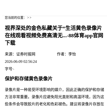
您当前的位置： > >
视界深处的金色私藏关于“生活黄色录像片
在线观看视频免费高清无...-88体育app官网
下载
来源：
证券时报网
作者：
李怡
2026-06-09 02:56:24
字号
保护和存储黄色录像片
录像片是一种易受环境影响的媒介，因此正确的保护和存储
方法非常重要。录像片应避免阳光直射和高温环境，因为这
些条件会导致胶片的老化和色彩褪色。建议将录像片存放在