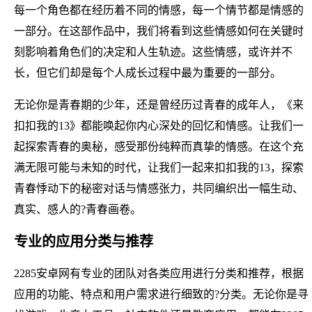
每一个角色都在经历着不同的情感，每一个情节都是情感的
一部分。在这部作品中，我们将看到这些情感如何在关键时
刻影响着角色们的决定和人生轨迹。这些情感，或许并不
长，但它们却是每个人成长过程中最为重要的一部分。
无论你是青春期的少年，还是曾经历过青春的成年人，《来
扣扣我的13》都能唤起你内心深处的回忆和情感。让我们一
起探索青春的奥秘，感受那份纯粹而真挚的情感。在这个充
满无限可能与未知的时代，让我们一起来扣扣我的13，探索
青春悸动下的秘密对话与情感张力，共同编织出一幅生动、
真实、感人的?青春画卷。
专业的应用分类与推荐
2285安卓网有专业的团队对各类应用进行分类和推荐，根据
应用的功能、特点和用户需求进行细致的?分类。无论你是寻