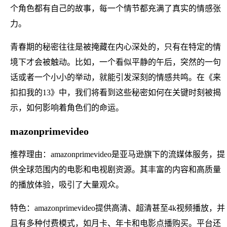
个角色都有自己的故事，每一个情节都充满了真实的情感张
力。
青春期的秘密往往是被掩藏在内心深处的，只有在特定的情
境下才会被触动。比如，一个看似平静的午后，突然的一句
话或者一个小小的举动，就能引发深刻的情感共鸣。在《来
扣扣我的13》中，我们将看到这些秘密如何在关键时刻被揭
示，如何影响着角色们的命运。
mazonprimevideo
推荐理由：amazonprimevideo是亚马逊旗下的流媒体服务，提
供全球范围内的电影和电视剧资源。其丰富的内容和高质量
的播放体验，吸引了大量观众。
特色：amazonprimevideo提供高清、超清甚至4k视频播放，并
且有多种付费模式，如月卡、年卡和电影点播购买。平台还