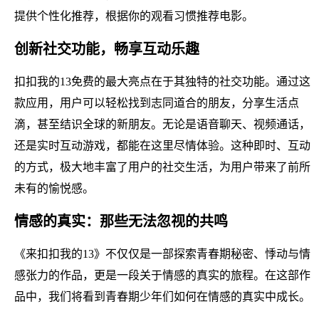
提供个性化推荐，根据你的观看习惯推荐电影。
创新社交功能，畅享互动乐趣
扣扣我的13免费的最大亮点在于其独特的社交功能。通过这
款应用，用户可以轻松找到志同道合的朋友，分享生活点
滴，甚至结识全球的新朋友。无论是语音聊天、视频通话，
还是实时互动游戏，都能在这里尽情体验。这种即时、互动
的方式，极大地丰富了用户的社交生活，为用户带来了前所
未有的愉悦感。
情感的真实：那些无法忽视的共鸣
《来扣扣我的13》不仅仅是一部探索青春期秘密、悸动与情
感张力的作品，更是一段关于情感的真实的旅程。在这部作
品中，我们将看到青春期少年们如何在情感的真实中成长。