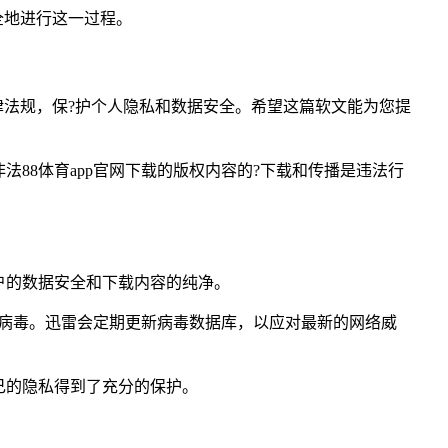
全地进行这一过程。
律法规，保?护个人隐私和数据安全。希望这篇软文能为您提
88体育app官网下载的版权内容的?下载和传播是违法行
户的数据安全和下载内容的纯净。
或病毒。迅雷会定期更新病毒数据库，以应对最新的网络威
己的隐私得到了充分的保护。