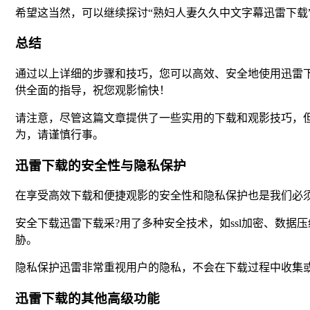
希望这当然，可以继续探讨“熟妇人妻久久中文字幕迅雷下载
总结
通过以上详细的步骤和技巧，您可以高效、安全地使用迅雷下
供全面的指导，祝您观影愉快！
请注意，尽管这篇文章提供了一些实用的下载和观影技巧，但
为，请谨慎行事。
迅雷下载的安全性与隐私保护
在享受高效下载和便捷观影的安全性和隐私保护也是我们必
安全下载迅雷下载采?用了多种安全技术，如ssl加密、数
胁。
隐私保护迅雷非常重视用户的隐私，不会在下载过程中收集
迅雷下载的其他高级功能