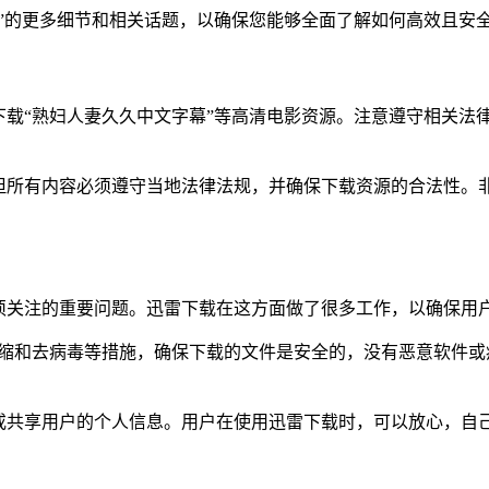
”的更多细节和相关话题，以确保您能够全面了解如何高效且安
载“熟妇人妻久久中文字幕”等高清电影资源。注意遵守相关法
所有内容必须遵守当地法律法规，并确保下载资源的合法性。非法
须关注的重要问题。迅雷下载在这方面做了很多工作，以确保用
据压缩和去病毒等措施，确保下载的文件是安全的，没有恶意软件
或共享用户的个人信息。用户在使用迅雷下载时，可以放心，自