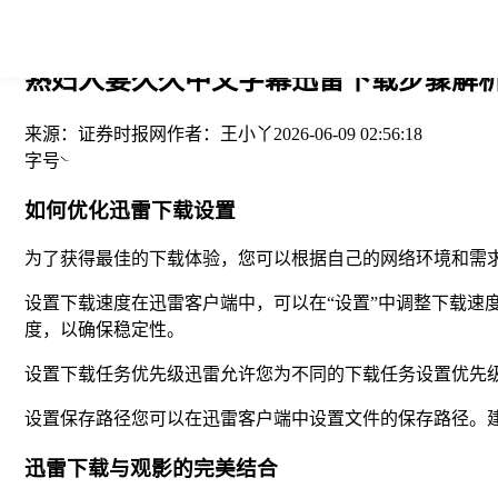
您当前的位置： > >
熟妇人妻久久中文字幕迅雷下载步骤解析-
来源：
证券时报网
作者：
王小丫
2026-06-09 02:56:18
字号
如何优化迅雷下载设置
为了获得最佳的下载体验，您可以根据自己的网络环境和需
设置下载速度在迅雷客户端中，可以在“设置”中调整下载速
度，以确保稳定性。
设置下载任务优先级迅雷允许您为不同的下载任务设置优先
设置保存路径您可以在迅雷客户端中设置文件的保存路径。
迅雷下载与观影的完美结合