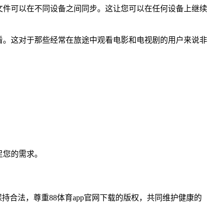
文件可以在不同设备之间同步。这让您可以在任何设备上继续
看。这对于那些经常在旅途中观看电影和电视剧的用户来说非
足您的需求。
合法，尊重88体育app官网下载的版权，共同维护健康的