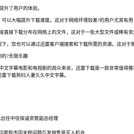
提升了用户的体验。
，可以大幅提升下载速度。这对于网络环境较差?的用户尤其有用
链接直接下载分布在网络上的文件，这对于一些大型文件或稀有资
况下，您也可以通过迅雷客户端搜索和下载所需的资源。这对于
的?无限乐趣
爱中文字幕电影和电视剧的观众来说，迅雷下载是一款非常值得推
迅雷下载熟妇人妻久久中文字幕。
批出任中信保诚资管副总经理
：印度股市因关税问题引发抛售是买入机会