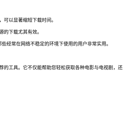
，可以显著缩短下载时间。
源的下载尤其有效。
那些经常在网络不稳定的环境下使用的用户非常实用。
荐的工具。它不仅能帮助您轻松获取各种电影与电视剧，还