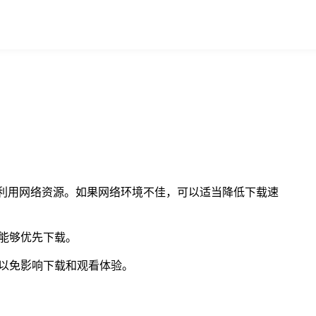
分利用网络资源。如果网络环境不佳，可以适当降低下载速
能够优先下载。
以免影响下载和观看体验。