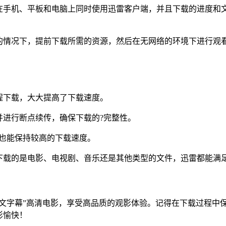
在手机、平板和电脑上同时使用迅雷客户端，并且下载的进度和
的情况下，提前下载所需的资源，然后在无网络的环境下进行观
程下载，大大提高了下载速度。
并进行断点续传，确保下载的?完整性。
也能保持较高的下载速度。
下载的是电影、电视剧、音乐还是其他类型的文件，迅雷都能满
文字幕”高清电影，享受高品质的观影体验。记得在下载过程中保持
影愉快！