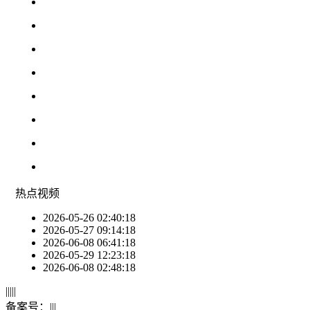
热点
视频
2026-05-26 02:40:18
2026-05-27 09:14:18
2026-06-08 06:41:18
2026-05-29 12:23:18
2026-06-08 02:48:18
|
|
|
|
|
备案号：
|
|
|