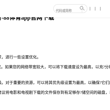
88体育app官网下载
求，进行一些设置优化。
度。如果您的网络带宽较大，可以将下载速度设为最高，以充?
级。对于重要的资源，可以将其优先级设置为最高，以确保?它们
建议将电影和电视剧下载的文件保存到有足够存?储空间的磁盘，