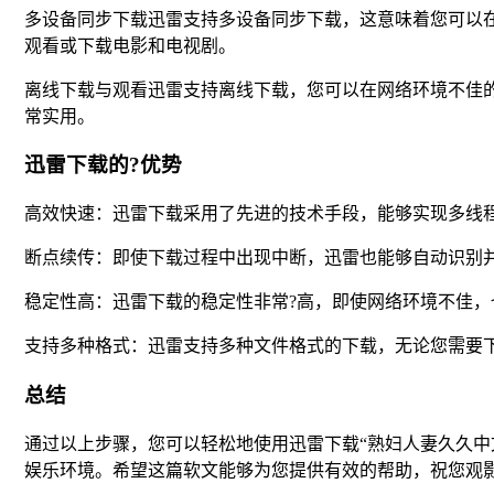
多设备同步下载迅雷支持多设备同步下载，这意味着您可以
观看或下载电影和电视剧。
离线下载与观看迅雷支持离线下载，您可以在网络环境不佳
常实用。
迅雷下载的?优势
高效快速：迅雷下载采用了先进的技术手段，能够实现多线
断点续传：即使下载过程中出现中断，迅雷也能够自动识别
稳定性高：迅雷下载的稳定性非常?高，即使网络环境不佳，
支持多种格式：迅雷支持多种文件格式的下载，无论您需要
总结
通过以上步骤，您可以轻松地使用迅雷下载“熟妇人妻久久中
娱乐环境。希望这篇软文能够为您提供有效的帮助，祝您观