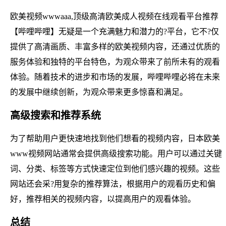
欧美视频wwwaaa,顶级高清欧美成人视频在线观看平台推荐
【哔哩哔哩】无疑是一个充满魅力和潜力的?平台，它不?仅
提供了高清画质、丰富多样的欧美视频内容，还通过优质的
服务体验和独特的平台特色，为观众带来了前所未有的观看
体验。随着技术的进步和市场的发展，哔哩哔哩必将在未来
的发展中继续创新，为观众带来更多惊喜和满足。
高级搜索和推荐系统
为了帮助用户更快速地找到他们想看的视频内容，日本欧美
www视频网站通常会提供高级搜索功能。用户可以通过关键
词、分类、标签等方式快速定位到他们感兴趣的视频。这些
网站还会采?用复杂的推荐算法，根据用户的观看历史和偏
好，推荐相关的视频内容，以提高用户的观看体验。
总结