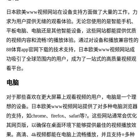
日本欧美www视频网站在设备支持方面做了大量的工作，力
求为用户提供无缝的观看体验。无论您使用的是智能手机、
平板电脑、电脑还是其他智能设备，这些网站都能提供优质
的视频内容和流畅?的播放体验。通过对设备和播放兼容性的
88体育app官网下载的技术支持，日本欧美www视频网站成
功吸引了全球范围内的用户，成为了一站式的高质量视频观
看平台。
电脑
对于那些喜欢在更大屏幕上观看视频的用户，电脑是一个理
想的设备。日本欧美www视频网站提供了对多种电脑浏览器
的支持，如chrome、firefox、safari等?。这些网站通常会优化
其网页版，以确保在桌面环境下能够提供最佳的视频播放效
果。高清、4k视频都能在电脑上流畅播放，并且支持⭐多种