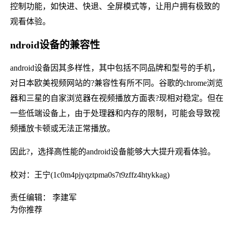
控制功能，如快进、快退、全屏模式等，让用户拥有极致的
观看体验。
ndroid设备的兼容性
android设备因其多样性，其中包括不同品牌和型号的手机，
对日本欧美视频网站的?兼容性有所不同。谷歌的chrome浏览
器和三星的自家浏览器在视频播放方面表?现相对稳定。但在
一些低端设备上，由于处理器和内存的限制，可能会导致视
频播放卡顿或无法正常播放。
因此?，选择高性能的android设备能够大大提升观看体验。
校对：王宁(1c0m4pjyqztpma0s7t9zffz4htykkag)
责任编辑： 李建军
为你推荐