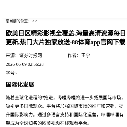
您当前的位置： > >
欧美日区精彩影视全覆盖,海量高清资源每日
更新,热门大片独家放送-88体育app官网下载
来源：
证券时报网
作者：
王宁
2026-06-09 02:56:28
字号
国际化发展
随着全球化进程的?推进，哔哩哔哩将进一步拓展国际市场，
吸引更多国际观众。平台将加强国际市场的推广和营销，提
升国际影响力。通过多语言支持和国际化运营，哔哩哔哩有
望成为全球知名的欧美视频在线观看平台。