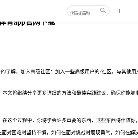
8体育app官网下载
对平台的了解。加入高级社区：加入一些高级用户的?社区，与其他
误区，本文将继续分享更多详细的方法和最佳实践建议，确保你能
成长。在这个过程中，你将学会许多重要的东西，这些东西将伴随你
在面对困难时坚持不懈，如何在面对挑战时展现勇气，如何在解