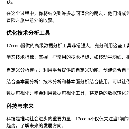
获。
在这个过程中，你将结交到许多志同道合的朋友，他们将成
冒险之旅中意外的收获。
优化技术分析工具
17ccom提供的高级数据分析工具非常强大，充分利用这些
学习技术指标：掌握一些常用的技术指标，如移动平均线、相
自定义分析模型：利用平台提供的自定义功能，创建适合自
结合基本面分析：技术分析和基本面分析结合使用，可以让
数据可视化：学会利用数据可视化工具，将复杂的数据转化
科技与未来
科技是推动社会进步的重要力量，17ccom不仅仅关注当
趋势，了解未来的发展方向。