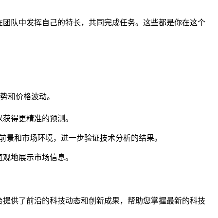
在团队中发挥自己的特长，共同完成任务。这些都是你在这个
趋势和价格波动。
以获得更精准的预测。
前景和市场环境，进一步验证技术分析的结果。
直观地展示市场信息。
平台提供了前沿的科技动态和创新成果，帮助您掌握最新的科技