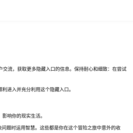
用户交流，获取更多隐藏入口的信息。保持耐心和细致：在尝试
够顺利进入并充分利用这个隐藏入口。
，影响你的现实生活。
决问题时运用智慧。这些都是你在这个冒险之旅中意外的收