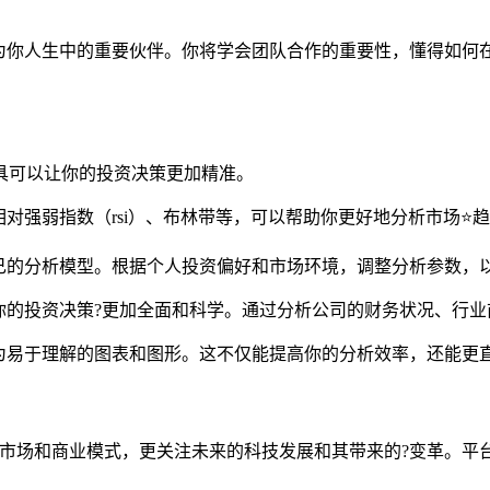
为你人生中的重要伙伴。你将学会团队合作的重要性，懂得如何
工具可以让你的投资决策更加精准。
对强弱指数（rsi）、布林带等，可以帮助你更好地分析市场⭐
己的分析模型。根据个人投资偏好和市场环境，调整分析参数，
你的投资决策?更加全面和科学。通过分析公司的财务状况、行业
为易于理解的图表和图形。这不仅能提高你的分析效率，还能更
?前的市场和商业模式，更关注未来的科技发展和其带来的?变革。