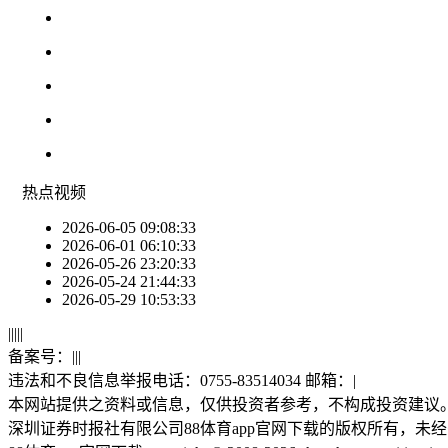
热点
视频
2026-06-05 09:08:33
2026-06-01 06:10:33
2026-05-26 23:20:33
2026-05-24 21:44:33
2026-05-29 10:53:33
|
|
|
|
|
备案号：
|
|
|
违法和不良信息举报电话：0755-83514034 邮箱：
|
本网站提供之资料或信息，仅供投资者参考，不构成投资建议
深圳证券时报社有限公司88体育app官网下载的版权所有，未