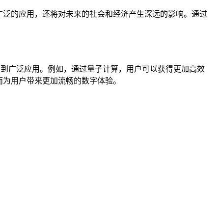
广泛的应用，还将对未来的社会和经济产生深远的影响。通过
台上得到广泛应用。例如，通过量子计算，用户可以获得更加高效
而为用户带来更加流畅的数字体验。