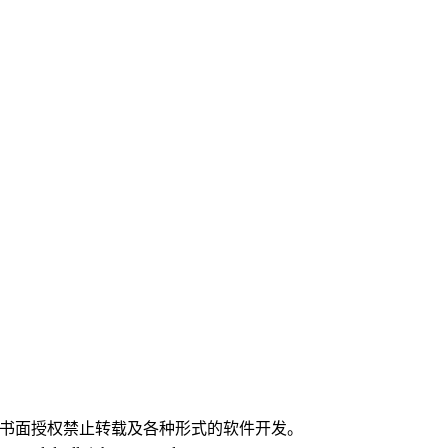
。
经书面授权禁止转载及各种形式的软件开发。