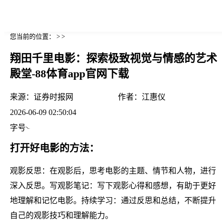
您当前的位置： > >
翔田千里电影：探索极致视觉与情感的艺术
殿堂-88体育app官网下载
来源：
证券时报网
作者：
江惠仪
2026-06-09 02:50:04
字号
打开好电影的方法：
观影反思：在观影后，思考电影的主题、情节和人物，进行
深入反思。写观影笔记：写下观影心得和感想，有助于更好
地理解和记忆电影。持续学习：通过反思和总结，不断提升
自己的观影技巧和理解能力。