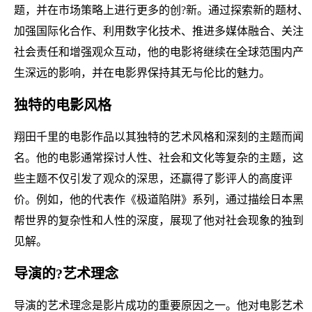
题，并在市场策略上进行更多的创?新。通过探索新的题材、
加强国际化合作、利用数字化技术、推进多媒体融合、关注
社会责任和增强观众互动，他的电影将继续在全球范围内产
生深远的影响，并在电影界保持其无与伦比的魅力。
独特的电影风格
翔田千里的电影作品以其独特的艺术风格和深刻的主题而闻
名。他的电影通常探讨人性、社会和文化等复杂的主题，这
些主题不仅引发了观众的深思，还赢得了影评人的高度评
价。例如，他的代表作《极道陷阱》系列，通过描绘日本黑
帮世界的复杂性和人性的深度，展现了他对社会现象的独到
见解。
导演的?艺术理念
导演的艺术理念是影片成功的重要原因之一。他对电影艺术