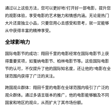
通过以上这些方法，您可以更好地?打开好一部电影，提升您
的观影体验，享受电影的艺术魅力和情感内涵。无论是热门
大片还是独立小品，只要您用心去感受和思考，就一定能够
从中获得丰富的精神享受。
全球影响力
国际电影节的成功：翔田千里的电影经常在国际电影节上获
得重要奖项，如戛纳电影节、柏林电影节等。这些国际电影
节的认可，不仅提升了他的国际知名度，还让他的?电影在全
球范围内获得了广泛的关注。
跨国观众群体：翔田千里的电影在全球范围内吸引了广泛的
观众群体。通过多语言版本的推广，他的电影能够触及不同
国家和地区的观众，从而扩大了其市场份额。