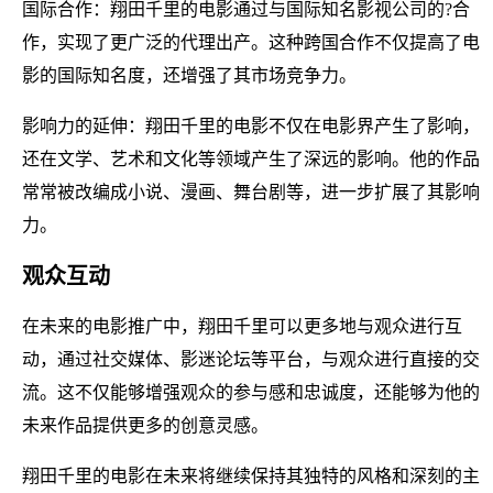
国际合作：翔田千里的电影通过与国际知名影视公司的?合
作，实现了更广泛的代理出产。这种跨国合作不仅提高了电
影的国际知名度，还增强了其市场竞争力。
影响力的延伸：翔田千里的电影不仅在电影界产生了影响，
还在文学、艺术和文化等领域产生了深远的影响。他的作品
常常被改编成小说、漫画、舞台剧等，进一步扩展了其影响
力。
观众互动
在未来的电影推广中，翔田千里可以更多地与观众进行互
动，通过社交媒体、影迷论坛等平台，与观众进行直接的交
流。这不仅能够增强观众的参与感和忠诚度，还能够为他的
未来作品提供更多的创意灵感。
翔田千里的电影在未来将继续保持其独特的风格和深刻的主