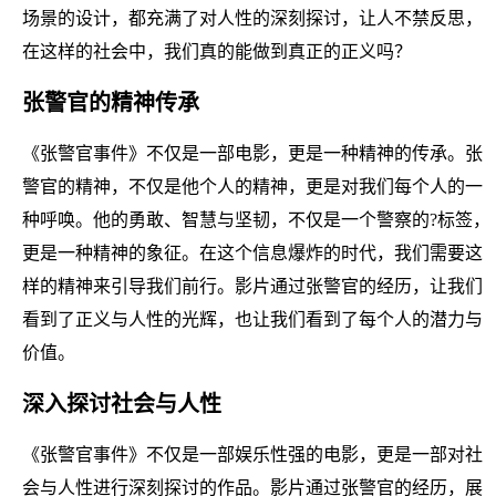
场景的设计，都充满了对人性的深刻探讨，让人不禁反思，
在这样的社会中，我们真的能做到真正的正义吗？
张警官的精神传承
《张警官事件》不仅是一部电影，更是一种精神的传承。张
警官的精神，不仅是他个人的精神，更是对我们每个人的一
种呼唤。他的勇敢、智慧与坚韧，不仅是一个警察的?标签，
更是一种精神的象征。在这个信息爆炸的时代，我们需要这
样的精神来引导我们前行。影片通过张警官的经历，让我们
看到了正义与人性的光辉，也让我们看到了每个人的潜力与
价值。
深入探讨社会与人性
《张警官事件》不仅是一部娱乐性强的电影，更是一部对社
会与人性进行深刻探讨的作品。影片通过张警官的经历，展