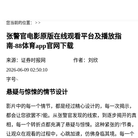
您当前的位置： > >
张警官电影原版在线观看平台及播放指
南-88体育app官网下载
来源：
证券时报网
作者：
刘欣
2026-06-09 02:50:10
字号
悬疑与惊悚的情节设计
影片中的每一个情节，都是经过精心设计的，每一次揭示，
都会让您欲罢不?能。从张警官发现的线索，到逐步揭开的真
相，每一个转折点都充满了悬疑与惊悚。这种紧张的?节奏，
让观众在观看的过程中，心跳加速，仿佛身临其境。每一个