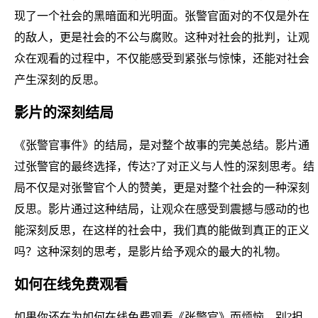
现了一个社会的黑暗面和光明面。张警官面对的不仅是外在
的敌人，更是社会的不公与腐败。这种对社会的批判，让观
众在观看的过程中，不仅能感受到紧张与惊悚，还能对社会
产生深刻的反思。
影片的深刻结局
《张警官事件》的结局，是对整个故事的完美总结。影片通
过张警官的最终选择，传达?了对正义与人性的深刻思考。结
局不仅是对张警官个人的赞美，更是对整个社会的一种深刻
反思。影片通过这种结局，让观众在感受到震撼与感动的也
能深刻反思，在这样的社会中，我们真的能做到真正的正义
吗？这种深刻的思考，是影片给予观众的最大的礼物。
如何在线免费观看
如果你还在为如何在线免费观看《张警官》而烦恼，别?担