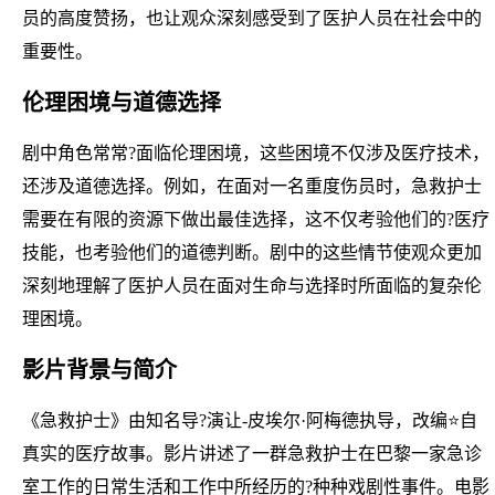
员的高度赞扬，也让观众深刻感受到了医护人员在社会中的
重要性。
伦理困境与道德选择
剧中角色常常?面临伦理困境，这些困境不仅涉及医疗技术，
还涉及道德选择。例如，在面对一名重度伤员时，急救护士
需要在有限的资源下做出最佳选择，这不仅考验他们的?医疗
技能，也考验他们的道德判断。剧中的这些情节使观众更加
深刻地理解了医护人员在面对生命与选择时所面临的复杂伦
理困境。
影片背景与简介
《急救护士》由知名导?演让-皮埃尔·阿梅德执导，改编⭐自
真实的医疗故事。影片讲述了一群急救护士在巴黎一家急诊
室工作的日常生活和工作中所经历的?种种戏剧性事件。电影