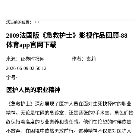
您当前的位置： > >
2009法国版《急救护士》影视作品回顾-88
体育app官网下载
来源：
证券时报网
作者：
袁莉
2026-06-09 02:50:12
字号
医护人员的职业精神
《急救护士》深刻展现了医护人员在面对生死抉择时的职业
精神。无论是忙碌的急诊室，还是紧张的?手术室，角色们始
终保持着高度的专业素养和责任感。他们在绝望的时候依然
不放弃，在困境中依然勇敢前行。这种精神不仅是对医护人