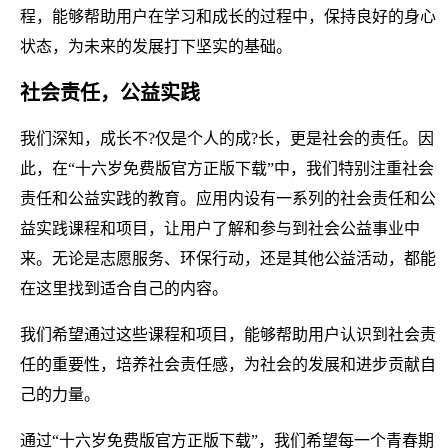
程，能够帮助用户在学习和成长的过程中，保持良好的身心
状态，为未来的发展打下坚实的基础。
社会责任，公益实践
我们深知，成长不?仅是个人的成?长，更是社会的责任。因
此，在“十六岁免费版官方正版下载”中，我们特别注重社会
责任和公益实践的教育。应用内设有一系列的社会责任和公
益实践课程和项目，让用户了解和参与到社会公益事业中
来。无论是志愿服务、环保行动，还是其他公益活动，都能
在这里找到适合自己的内容。
我们希望通过这些课程和项目，能够帮助用户认识到社会责
任的重要性，培养社会责任感，为社会的发展和进步贡献自
己的力量。
通过“十六岁免费版官方正版下载”，我们希望每一个青春期