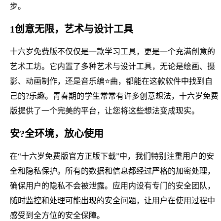
步。
1创意无限，艺术与设计工具
十六岁免费版不仅仅是一款学习工具，更是一个充满创意的
艺术工坊。它内置了多种艺术与设计工具，无论是绘画、摄
影、动画制作，还是音乐编⭐曲，都能在这款软件中找到自
己的?乐趣。青春期的学生常常有许多创意想法，十六岁免费
版提供了一个完美的平台，让您将这些想法变成现实。
安?全环境，放心使用
在“十六岁免费版官方正版下载”中，我们特别注重用户的安
全和隐私保护。所有的数据和信息都经过严格的加密处理，
确保用户的隐私不会被泄露。应用内设有专门的安全团队，
随时监控和处理可能出现的安全问题，让用户在使用过程中
感受到全方位的安全保障。