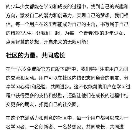
的少年少女都能在学习和成长的过程中，找到自己的兴趣和
方向，激发自己的潜力和创造力，实现自己的梦想。我们相
信，每一个用户在这里都能成为自己的主角，书写属于自己
的精彩?人生。让我们一起，为每一个青春?期的少年少女，
点亮智慧的梦想，开启未来的无限可能！
社区的力量，共同成长
在“十六岁免费版官方正版下载”中，我们特别注重用户之间
的交流和互动。用户可以在社区内结识志同道合的朋友，分
享学习心得?和经验，共同进步。这不仅能帮助用户在学习过
程中获得更多的支持和鼓励，还能让他们在成长的过程中结
交更多的朋友，拓宽自己的社交圈。
在这个充满活力和创意的社区中，每一个用户都可以成为一
名学习者、一名创新者、一名梦想家，共同成长，共同进