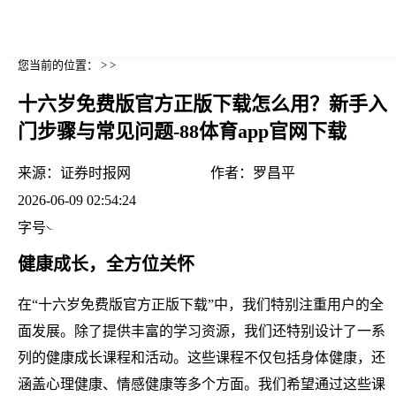
您当前的位置： > >
十六岁免费版官方正版下载怎么用？新手入
门步骤与常见问题-88体育app官网下载
来源：
证券时报网
作者：
罗昌平
2026-06-09 02:54:24
字号
健康成长，全方位关怀
在“十六岁免费版官方正版下载”中，我们特别注重用户的全
面发展。除了提供丰富的学习资源，我们还特别设计了一系
列的健康成长课程和活动。这些课程不仅包括身体健康，还
涵盖心理健康、情感健康等多个方面。我们希望通过这些课