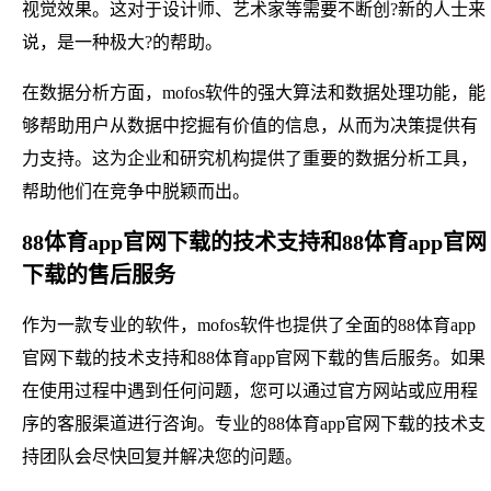
视觉效果。这对于设计师、艺术家等需要不断创?新的人士来
说，是一种极大?的帮助。
在数据分析方面，mofos软件的强大算法和数据处理功能，能
够帮助用户从数据中挖掘有价值的信息，从而为决策提供有
力支持。这为企业和研究机构提供了重要的数据分析工具，
帮助他们在竞争中脱颖而出。
88体育app官网下载的技术支持和88体育app官网
下载的售后服务
作为一款专业的软件，mofos软件也提供了全面的88体育app
官网下载的技术支持和88体育app官网下载的售后服务。如果
在使用过程中遇到任何问题，您可以通过官方网站或应用程
序的客服渠道进行咨询。专业的88体育app官网下载的技术支
持团队会尽快回复并解决您的问题。