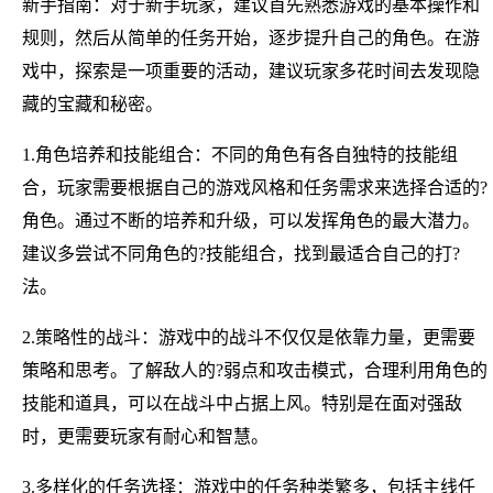
新手指南：对于新手玩家，建议首先熟悉游戏的基本操作和
规则，然后从简单的任务开始，逐步提升自己的角色。在游
戏中，探索是一项重要的活动，建议玩家多花时间去发现隐
藏的宝藏和秘密。
1.角色培养和技能组合：不同的角色有各自独特的技能组
合，玩家需要根据自己的游戏风格和任务需求来选择合适的?
角色。通过不断的培养和升级，可以发挥角色的最大潜力。
建议多尝试不同角色的?技能组合，找到最适合自己的打?
法。
2.策略性的战斗：游戏中的战斗不仅仅是依靠力量，更需要
策略和思考。了解敌人的?弱点和攻击模式，合理利用角色的
技能和道具，可以在战斗中占据上风。特别是在面对强敌
时，更需要玩家有耐心和智慧。
3.多样化的任务选择：游戏中的任务种类繁多，包括主线任