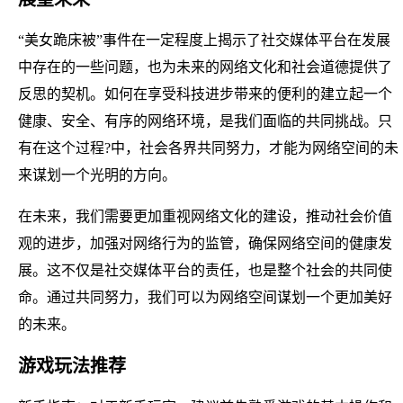
“美女跪床被”事件在一定程度上揭示了社交媒体平台在发展
中存在的一些问题，也为未来的网络文化和社会道德提供了
反思的契机。如何在享受科技进步带来的便利的建立起一个
健康、安全、有序的网络环境，是我们面临的共同挑战。只
有在这个过程?中，社会各界共同努力，才能为网络空间的未
来谋划一个光明的方向。
在未来，我们需要更加重视网络文化的建设，推动社会价值
观的进步，加强对网络行为的监管，确保网络空间的健康发
展。这不仅是社交媒体平台的责任，也是整个社会的共同使
命。通过共同努力，我们可以为网络空间谋划一个更加美好
的未来。
游戏玩法推荐