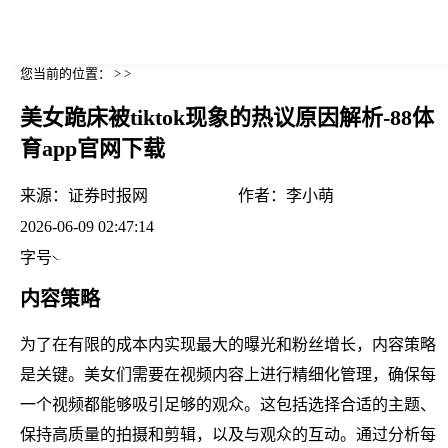
您当前的位置： > >
美女跪床被tiktok现象的热议原因解析-88体
育app官网下载
来源：
证券时报网
作者：
李小萌
2026-06-09 02:47:14
字号
内容策略
为了在有限的成本内实现最大的曝光和粉丝增长，内容策略
是关键。美女们需要在视频内容上进行精细化管理，确保每
一个视频都能够吸引足够的观众。这包括选择合适的主题、
保持高质量的拍摄和剪辑，以及与观众的互动。通过分析每