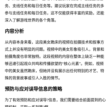
务、支线任务和每日任务等。建议玩家在完成主线任务的多
参与支线任务和每日任务，这不仅能获得丰富的奖励，还能
深入了解游戏世界的各个角落。
内容分析
从内容本身来看，这段美女跪床的视频在拍摄技术和叙事方
式上并没有明显的问题。视频中的美女形象吸引人，背景和
拍摄角度也非常独特。这段视频的内容在整体上缺乏一种能
够迅速引起观众共鸣和传播欲望的“核心元素”。例如，视频
中的美女虽然跪床，但她并没有展示出任何特别的才艺、特
殊的背景故事或引人入胜的情节。
预防与应对误导信息的策略
为了有效预防和应对误导?信息，我们需要结合前面提到的心