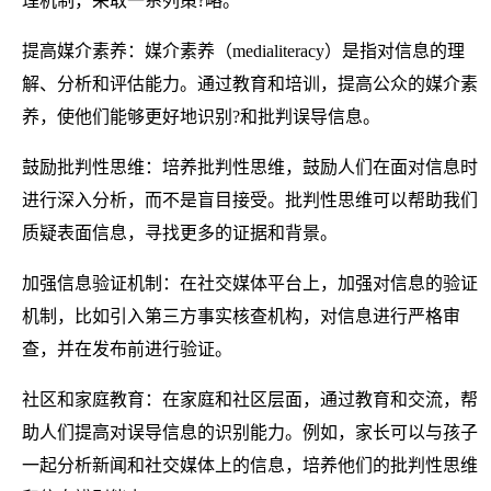
理机制，采取一系列策?略。
提高媒介素养：媒介素养（medialiteracy）是指对信息的理
解、分析和评估能力。通过教育和培训，提高公众的媒介素
养，使他们能够更好地识别?和批判误导信息。
鼓励批判性思维：培养批判性思维，鼓励人们在面对信息时
进行深入分析，而不是盲目接受。批判性思维可以帮助我们
质疑表面信息，寻找更多的证据和背景。
加强信息验证机制：在社交媒体平台上，加强对信息的验证
机制，比如引入第三方事实核查机构，对信息进行严格审
查，并在发布前进行验证。
社区和家庭教育：在家庭和社区层面，通过教育和交流，帮
助人们提高对误导信息的识别能力。例如，家长可以与孩子
一起分析新闻和社交媒体上的信息，培养他们的批判性思维