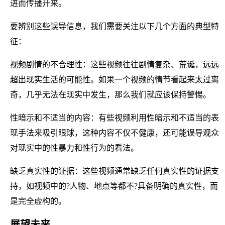
进而传播开来。
要辨别这些误导信息，我们需要关注以下几个方面的典型特
征：
视频剧情的不合理性：这些视频往往剧情复杂、荒诞，远远
超出现实生活的可能性。如果一个视频的情节看起来太过离
奇，几乎无法在现实中发生，那么我们就应该保持警惕。
性暗示和不适当的内容：有些视频利用性暗示和不适当的表
现手法来吸引眼球，这种内容不仅不健康，还可能误导观众
对现实中的性暴力和性行为的看法。
缺乏真实性的证据：这些视频通常缺乏任何真实性的证据支
持，如视频中的?人物、地点等都不?具备明确的真实性，而
是完全虚构的。
展望未来