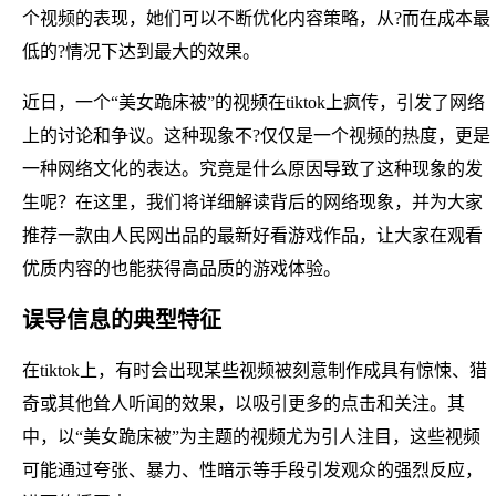
个视频的表现，她们可以不断优化内容策略，从?而在成本最
低的?情况下达到最大的效果。
近日，一个“美女跪床被”的视频在tiktok上疯传，引发了网络
上的讨论和争议。这种现象不?仅仅是一个视频的热度，更是
一种网络文化的表达。究竟是什么原因导致了这种现象的发
生呢？在这里，我们将详细解读背后的网络现象，并为大家
推荐一款由人民网出品的最新好看游戏作品，让大家在观看
优质内容的也能获得高品质的游戏体验。
误导信息的典型特征
在tiktok上，有时会出现某些视频被刻意制作成具有惊悚、猎
奇或其他耸人听闻的效果，以吸引更多的点击和关注。其
中，以“美女跪床被”为主题的视频尤为引人注目，这些视频
可能通过夸张、暴力、性暗示等手段引发观众的强烈反应，