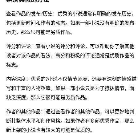
查看作品的发布?历史：优秀的小说通常有明确的发布历史，
包括更新时间和作者的动态。如果一部小说没有明确的发布
历史，那么很可能是劣质作品。
评分和评论：查看小说的评分和评论，可以帮助你了解其他
读者对该作品的看法。高分和积极的评论通常是优质作品的
标志。
内容深度：优秀的?小说不仅情节紧凑，还要有深刻的情感描
写和丰富的人物塑造。如果一部小说只是为了撩拨情节，而
缺乏深度，那么它很可能是劣质作品。
作者的其他作品：通过查看作者的其他作品，可以更好地判
断其整体水平和创作风格。如果作者有多部优秀作品，那么
新上架的小说也有较大的可能是优质的。