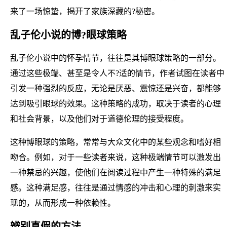
来了一场惊蛰，揭开了家族深藏的?秘密。
乱子伦小说的博?眼球策略
乱子伦小说中的怀孕情节，往往是其博眼球策略的一部分。
通过这些极端、甚至是令人不?适的情节，作者试图在读者中
引发一种强烈的反应，无论是厌恶、震惊还是兴奋，都能够
达到吸引眼球的效果。这种策略的成功，取决于读者的心理
和社会背景，以及他们对于道德伦理的接受程度。
这种博眼球的策略，常常与大众文化中的某些观念和嗜好相
吻合。例如，对于一些读者来说，这种极端情节可以激发出
一种禁忌的兴趣，使他们在阅读过程中产生一种特殊的满足
感。这种满足感，往往是通过情感的冲击和心理的刺激来实
现的，从而形成一种依赖性。
辨别真假的方法