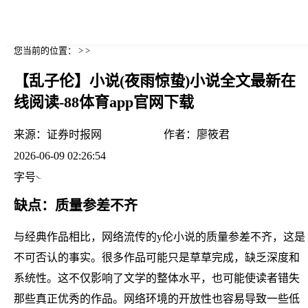
您当前的位置： > >
【乱子伦】小说(夜雨惊蛰)小说全文最新在
线阅读-88体育app官网下载
来源：
证券时报网
作者：
廖筱君
2026-06-09 02:26:54
字号
缺点：质量参差不齐
与经典作品相比，网络流传的y伦小说的质量参差不齐，这是
不可否认的事实。很多作品可能只是草草完成，缺乏深度和
系统性。这不仅影响了文学的整体水平，也可能使读者错失
那些真正优秀的作品。网络环境的开放性也容易导致一些低