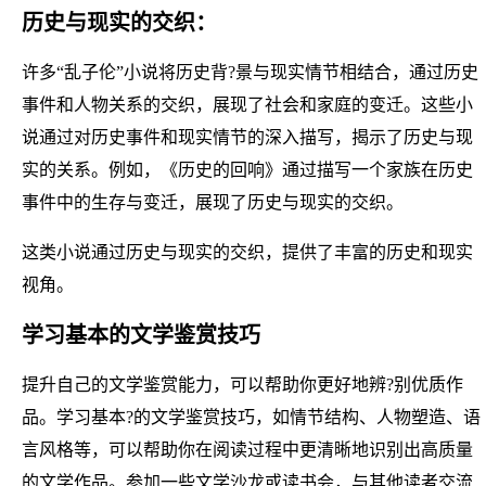
历史与现实的交织：
许多“乱子伦”小说将历史背?景与现实情节相结合，通过历史
事件和人物关系的交织，展现了社会和家庭的变迁。这些小
说通过对历史事件和现实情节的深入描写，揭示了历史与现
实的关系。例如，《历史的回响》通过描写一个家族在历史
事件中的生存与变迁，展现了历史与现实的交织。
这类小说通过历史与现实的交织，提供了丰富的历史和现实
视角。
学习基本的文学鉴赏技巧
提升自己的文学鉴赏能力，可以帮助你更好地辨?别优质作
品。学习基本?的文学鉴赏技巧，如情节结构、人物塑造、语
言风格等，可以帮助你在阅读过程中更清晰地识别出高质量
的文学作品。参加一些文学沙龙或读书会，与其他读者交流