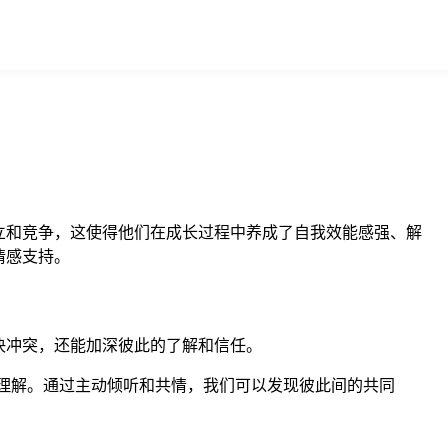
立和竞争，这使得他们在成长过程中养成了自我效能感强、解
情感支持。
决冲突，还能加深彼此的了解和信任。
去理解。通过主动倾听和共情，我们可以发现彼此间的共同