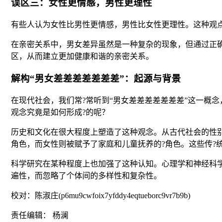
误区三：女性更情感，男性更理性
有些人认为女性比男性更情感，男性比女性更理性。这种观
在亲密关系中，男女差异虽然是一种复杂的现象，但通过正
区，从而建立更加健康和谐的亲密关系。
解构“男女差差差差差差差”：起源与背景
在现代社会，我们常?常听到“男女差差差差差差差”这一概
观念究竟是如何形成?的呢？
历史和文化在很大程度上塑造了这种观念。从古代社会的性
角色，而女性则被赋予了家庭和儿童抚养的?角色。这些传?
科学研究在某种程度上也加强了这种认知。心理学和神经科
遍性，而忽略了个体间的多样性和复杂性。
校对：陈淑庄(p6mu9cwfoix7yfddy4eqtueborc9vr7b9b)
责任编辑： 杨澜