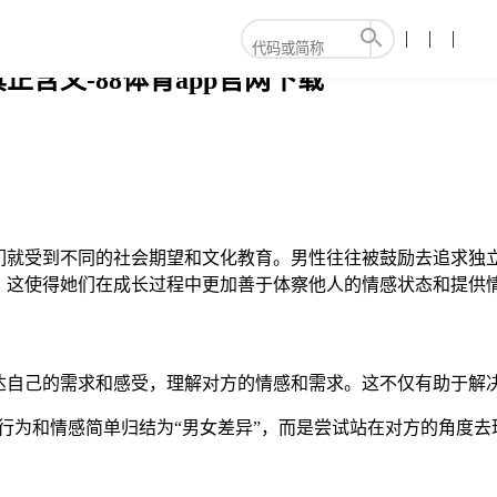
含义-88体育app官网下载
们就受到不同的社会期望和文化教育。男性往往被鼓励去追求独
，这使得她们在成长过程中更加善于体察他人的情感状态和提供
达自己的需求和感受，理解对方的情感和需求。这不仅有助于解
行为和情感简单归结为“男女差异”，而是尝试站在对方的角度