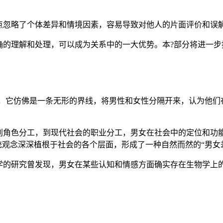
点忽略了个体差异和情境因素，容易导致对他人的片面评价和误
确的理解和处理，可以成为关系中的一大优势。本?部分将进一步
念，它仿佛是一条无形的界线，将男性和女性分隔开来，认为他们
别角色分工，到现代社会的职业分工，男女在社会中的定位和功能
统观念深深植根于社会的各个层面，形成了一种自然而然的“男女
学的研究曾发现，男女在某些认知和情感方面确实存在生物学上的