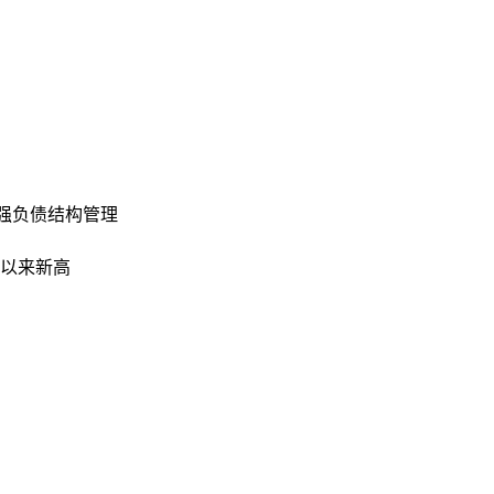
强负债结构管理
市以来新高