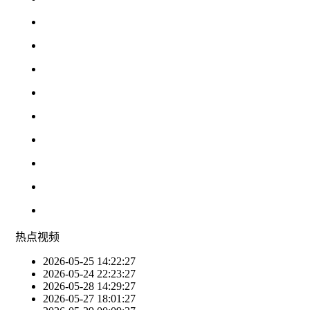
热点
视频
2026-05-25 14:22:27
2026-05-24 22:23:27
2026-05-28 14:29:27
2026-05-27 18:01:27