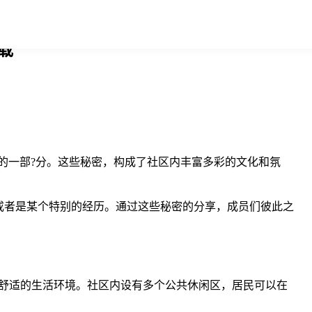
下载
独特的一部?分。这些秘密，构成了社区内丰富多彩的文化和氛
或者是某个特别的经历。通过这些秘密的分享，成员们彼此之
宁静、舒适的生活环境。社区内设有多个公共休闲区，居民可以在