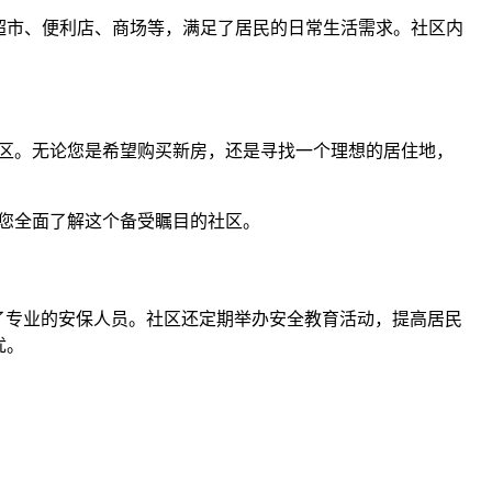
超市、便利店、商场等，满足了居民的日常生活需求。社区内
新兴社区。无论您是希望购买新房，还是寻找一个理想的居住地，
帮助您全面了解这个备受瞩目的社区。
配备了专业的安保人员。社区还定期举办安全教育活动，提高居民
忧。