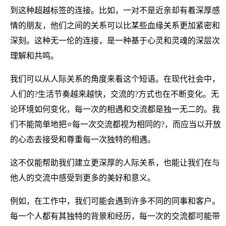
到这种超越标签的连接。比如，一对不是近亲却有着深厚感
情的朋友，他们之间的关系可以比某些血缘关系更加紧密和
深刻。这种无一伦的连接，是一种基于心灵和灵魂的深层次
理解和共鸣。
我们可以从人际关系的角度来看这个短语。在现代社会中，
人们的?生活节奏越来越快，交流的?方式也在不断变化。无
论环境如何变化，每一次的相遇和交流都是独一无二的。我
们不能简单地把⭐每一次交流都视为相同的?，而应当以开放
的心态去接受和尊重每一次独特的相遇。
这不仅能帮助我们建立更深厚的人际关系，也能让我们在与
他人的交流中感受到更多的美好和意义。
例如，在工作中，我们可能会遇到许多不同的同事和客户。
每一个人都有其独特的背景和经历，每一次的交流都可能带