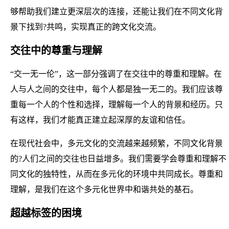
够帮助我们建立更深层次的连接，还能让我们在不同文化背
景下找到?共鸣，实现真正的跨文化交流。
交往中的尊重与理解
“交一无一伦”，这一部分强调了在交往中的尊重和理解。在
人与人之间的交往中，每个人都是独一无二的。我们应该尊
重每一个人的个性和选择，理解每一个人的背景和经历。只
有这样，我们才能真正建立起深厚的友谊和信任。
在现代社会中，多元文化的交流越来越频繁，不同文化背景
的?人们之间的交往也日益增多。我们需要学会尊重和理解不
同文化的独特性，从而在多元化的环境中共同成长。尊重和
理解，是我们在这个多元化世界中和谐共处的基石。
超越标签的困境