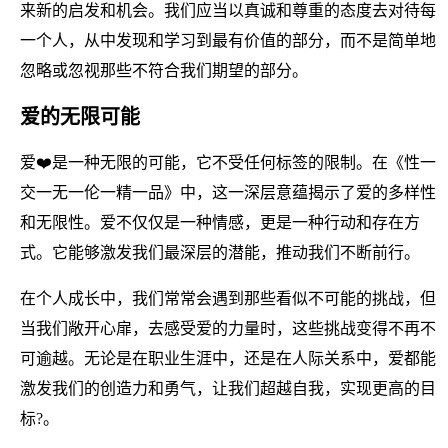
来新的启发和机会。我们应当以真诚和尊重的态度去对待每
一个人，从中发现和学习到最有价值的部分，而不是简单地
忽略或忽视那些不符合我们期望的部分。
爱的无限可能
爱❤️是一种无限的可能，它不受任何标签的限制。在《性一
交一无一伦一精一品》中，这一深层意蕴揭示了爱的多样性
和无限性。爱不仅仅是一种情感，更是一种行动和存在方
式。它能够激发我们最深层的潜能，推动我们不断前行。
在个人成长中，我们常常会遇到那些看似不可能的挑战，但
当我们敞开心扉，去感受爱的力量时，这些挑战变得不再不
可逾越。无论是在职业生涯中，还是在人际关系中，爱都能
激发我们的创造力和勇气，让我们超越自我，实现更高的目
标?。