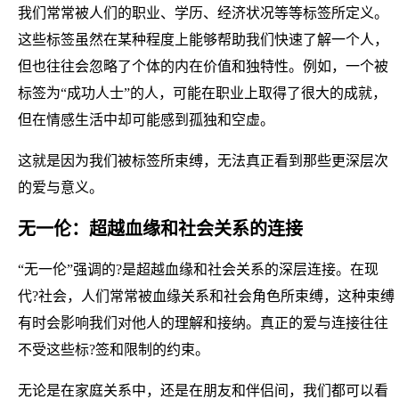
我们常常被人们的职业、学历、经济状况等等标签所定义。
这些标签虽然在某种程度上能够帮助我们快速了解一个人，
但也往往会忽略了个体的内在价值和独特性。例如，一个被
标签为“成功人士”的人，可能在职业上取得了很大的成就，
但在情感生活中却可能感到孤独和空虚。
这就是因为我们被标签所束缚，无法真正看到那些更深层次
的爱与意义。
无一伦：超越血缘和社会关系的连接
“无一伦”强调的?是超越血缘和社会关系的深层连接。在现
代?社会，人们常常被血缘关系和社会角色所束缚，这种束缚
有时会影响我们对他人的理解和接纳。真正的爱与连接往往
不受这些标?签和限制的约束。
无论是在家庭关系中，还是在朋友和伴侣间，我们都可以看