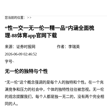
您当前的位置： > >
“性一交一无一伦一精一品”内涵全面梳
理-88体育app官网下载
来源：
证券时报网
作者：
李瑞英
2026-06-09 02:46:52
字号
无一伦的独特与个性
“无一伦”这个概念强调的是每个人的独特和个性。在一个充
满竞争和压力的社会中，个体的独特性往往被忽视。无一伦
的观念提醒我们，每个人都是独一无二的，没有两个完全相
同的人。