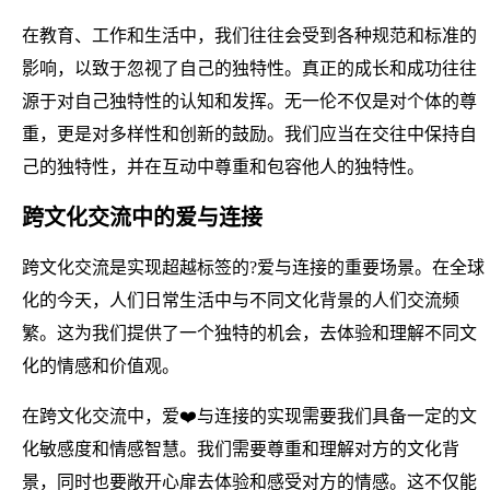
在教育、工作和生活中，我们往往会受到各种规范和标准的
影响，以致于忽视了自己的独特性。真正的成长和成功往往
源于对自己独特性的认知和发挥。无一伦不仅是对个体的尊
重，更是对多样性和创新的鼓励。我们应当在交往中保持自
己的独特性，并在互动中尊重和包容他人的独特性。
跨文化交流中的爱与连接
跨文化交流是实现超越标签的?爱与连接的重要场景。在全球
化的今天，人们日常生活中与不同文化背景的人们交流频
繁。这为我们提供了一个独特的机会，去体验和理解不同文
化的情感和价值观。
在跨文化交流中，爱❤️与连接的实现需要我们具备一定的文
化敏感度和情感智慧。我们需要尊重和理解对方的文化背
景，同时也要敞开心扉去体验和感受对方的情感。这不仅能