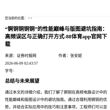
您当前的位置： > >
“锕铜铜铜铜”的性能巅峰与版图避坑指南：
高频误区与正确打开方式-88体育app官网下
载
来源：
证券时报网
作者：
张安妮
2026-06-09 02:43:57
字号
总结与未来展望
通过本文的详细介绍，我们了解了锕铜在高频电路设计中的
性能巅峰和版图设计中的避坑指南。通过合理利用锕铜的优
势，并结合实际应用中的技巧和注意事项，工程师们可以显