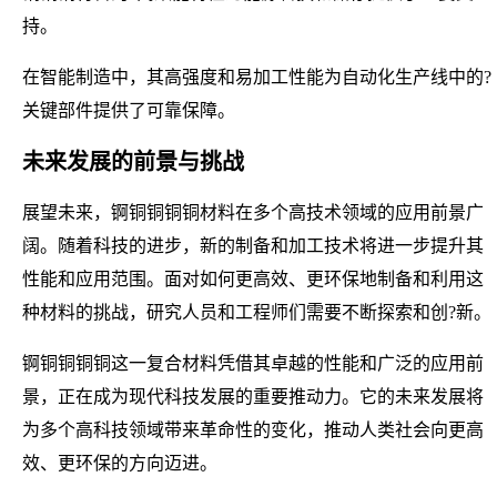
持。
在智能制造中，其高强度和易加工性能为自动化生产线中的?
关键部件提供了可靠保障。
未来发展的前景与挑战
展望未来，锕铜铜铜铜材料在多个高技术领域的应用前景广
阔。随着科技的进步，新的制备和加工技术将进一步提升其
性能和应用范围。面对如何更高效、更环保地制备和利用这
种材料的挑战，研究人员和工程师们需要不断探索和创?新。
锕铜铜铜铜这一复合材料凭借其卓越的性能和广泛的应用前
景，正在成为现代科技发展的重要推动力。它的未来发展将
为多个高科技领域带来革命性的变化，推动人类社会向更高
效、更环保的方向迈进。