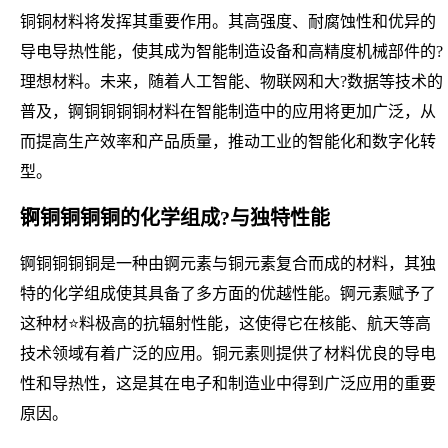
铜铜材料将发挥其重要作用。其高强度、耐腐蚀性和优异的
导电导热性能，使其成为智能制造设备和高精度机械部件的?
理想材料。未来，随着人工智能、物联网和大?数据等技术的
普及，锕铜铜铜铜材料在智能制造中的应用将更加广泛，从
而提高生产效率和产品质量，推动工业的智能化和数字化转
型。
锕铜铜铜铜的化学组成?与独特性能
锕铜铜铜铜是一种由锕元素与铜元素复合而成的材料，其独
特的化学组成使其具备了多方面的优越性能。锕元素赋予了
这种材⭐料极高的抗辐射性能，这使得它在核能、航天等高
技术领域有着广泛的应用。铜元素则提供了材料优良的导电
性和导热性，这是其在电子和制造业中得到广泛应用的重要
原因。