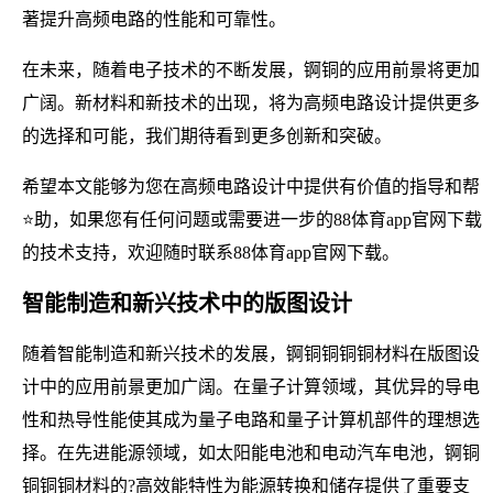
著提升高频电路的性能和可靠性。
在未来，随着电子技术的不断发展，锕铜的应用前景将更加
广阔。新材料和新技术的出现，将为高频电路设计提供更多
的选择和可能，我们期待看到更多创新和突破。
希望本文能够为您在高频电路设计中提供有价值的指导和帮
⭐助，如果您有任何问题或需要进一步的88体育app官网下载
的技术支持，欢迎随时联系88体育app官网下载。
智能制造和新兴技术中的版图设计
随着智能制造和新兴技术的发展，锕铜铜铜铜材料在版图设
计中的应用前景更加广阔。在量子计算领域，其优异的导电
性和热导性能使其成为量子电路和量子计算机部件的理想选
择。在先进能源领域，如太阳能电池和电动汽车电池，锕铜
铜铜铜材料的?高效能特性为能源转换和储存提供了重要支