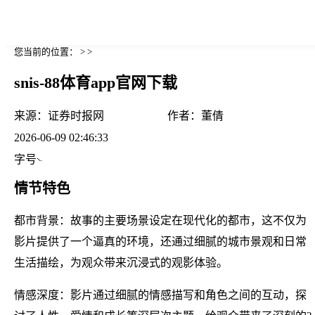
您当前的位置： > >
snis-88体育app官网下载
来源：
证券时报网
作者：
董倩
2026-06-09 02:46:33
字号
情节特色
都市背景：故事的主要场景设定在现代化的都市，这不仅为
影片提供了一个逼真的环境，还通过细腻的城市景观和日常
生活描绘，为观众带来沉浸式的观影体验。
情感深度：影片通过细腻的情感描写和角色之间的互动，探