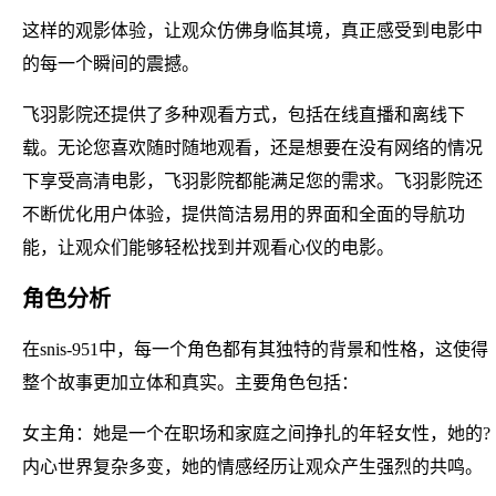
这样的观影体验，让观众仿佛身临其境，真正感受到电影中
的每一个瞬间的震撼。
飞羽影院还提供了多种观看方式，包括在线直播和离线下
载。无论您喜欢随时随地观看，还是想要在没有网络的情况
下享受高清电影，飞羽影院都能满足您的需求。飞羽影院还
不断优化用户体验，提供简洁易用的界面和全面的导航功
能，让观众们能够轻松找到并观看心仪的电影。
角色分析
在snis-951中，每一个角色都有其独特的背景和性格，这使得
整个故事更加立体和真实。主要角色包括：
女主角：她是一个在职场和家庭之间挣扎的年轻女性，她的?
内心世界复杂多变，她的情感经历让观众产生强烈的共鸣。