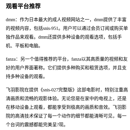
观看平台推荐
dmm：作为日本最大的成人视频网站之一，dmm提供了丰富
的视频内容，包括snis-951。用户可以通过会员订阅或购买单
独作品来观看。dmm还提供多种设备的观看选项，包括手
机、平板和电脑。
fanza：另一个值得推荐的平台，fanza以其高质量的视频和友
好的用户界面著称。它们提供多种购买和租赁选项，并且支
持多种设备的观看。
飞羽影院在提供《snis-027完整版》这部电影时，特别注重高
清画质和流畅的观影体验。无论您是在家中的电视上，还是
在移动设备上观看，都能享受到极高的画质和音效。飞羽影
院的高清技术保证了每一个动作的细节都能清晰可见，每一
个台词的震撼都能完美呈?现。