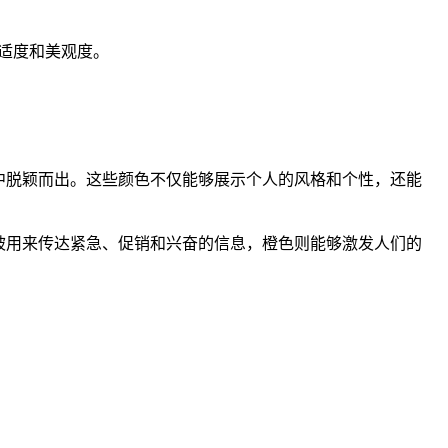
适度和美观度。
中脱颖而出。这些颜色不仅能够展示个人的风格和个性，还能
被用来传达紧急、促销和兴奋的信息，橙色则能够激发人们的