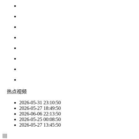
热点
视频
2026-05-31 23:10:50
2026-05-27 18:49:50
2026-06-06 22:13:50
2026-05-25 00:08:50
2026-05-27 13:45:50
|
|
|
|
|