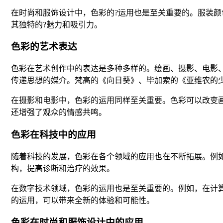
在时尚和服饰设计中，色彩的?运用也是至关重要的。服装
其独特的?魅力和吸引力。
色彩的艺术表达
色彩在艺术创作中的表达是多种多样的。绘画、摄影、电影
传递思想的媒介。梵高的《向日葵》、毕加索的《亚维农的
在摄影和电影中，色彩的运用同样至关重要。色彩可以改变
还增强了观众的情感共鸣。
色彩在科技中的应用
随着科技的发展，色彩在各个领域的应用也在不断拓展。例
构，提高诊断和治疗的效果。
在数字技术领域，色彩的运用也是至关重要的。例如，在计
的运用，可以带来全新的体验和可能性。
色彩在时尚和服饰设计中的应用