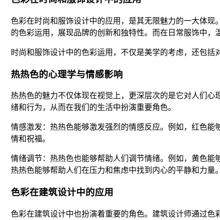
色彩在时尚和服饰设计中的应用，是其无限魅力的一大体现
的色彩运用，展现品牌的创新和独特性。而在日常服饰中，
时尚和服饰设计中的色彩运用，不仅是美学的考虑，还包括
热热色的心理学与情感影响
热热色的魅力不仅体现在视觉上，更深层次的是它对人们心
绪和行为，从而在我们的生活中扮演重要角色。
情感激发：热热色能够激发强烈的情感反应。例如，红色能
情和祝福。
情绪调节：热热色也能够帮助人们调节情绪。例如，黄色能
热热色能够帮助人们在压力和焦虑中找到内心的平静和力量
色彩在建筑设计中的应用
色彩在建筑设计中也扮演着重要的角色。建筑设计师通过色