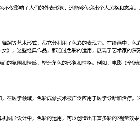
颜色不仅影响了人们的外表形象，还能够传递出个人风格和态度。
、舞蹈等艺术形式，都充分利用了色彩的表现力。在绘画中，色
少女》，这些经典作品，都通过色彩的运用，展现了艺术家的深
画面的氛围和情感，塑造角色的形象和性格。例如，电影《辛德
如，在医学领域，色彩成像技术被广泛应用于医学诊断和治疗。
算机图形设计中，色彩的运用，可以创造出丰富多彩的?视觉效果