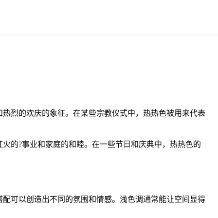
和热烈的欢庆的象征。在某些宗教仪式中，热热色被用来代表
火的?事业和家庭的和睦。在一些节日和庆典中，热热色的
搭配可以创造出不同的氛围和情感。浅色调通常能让空间显得