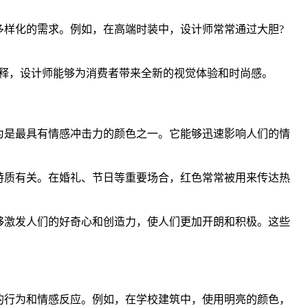
样化的需求。例如，在高端时装中，设计师常常通过大胆?
释，设计师能够为消费者带来全新的视觉体验和时尚感。
为是最具有情感冲击力的颜色之一。它能够迅速影响人们的情
特质有关。在婚礼、节日等重要场合，红色常常被用来传达热
够激发人们的好奇心和创造力，使人们更加开朗和积极。这些
的行为和情感反应。例如，在学校建筑中，使用明亮的颜色，