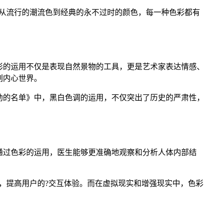
从流行的潮流色到经典的永不过时的颜色，每一种色彩都有
彩的运用不仅是表现自然景物的工具，更是艺术家表达情感、
刻内心世界。
勒的名单》中，黑白色调的运用，不仅突出了历史的严肃性，
通过色彩的运用，医生能够更准确地观察和分析人体内部结
，提高用户的?交互体验。而在虚拟现实和增强现实中，色彩