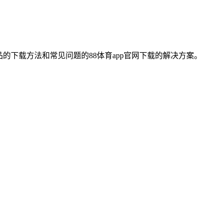
下载方法和常见问题的88体育app官网下载的解决方案。