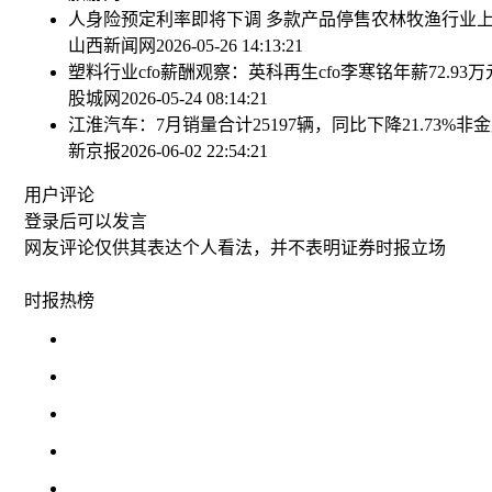
人身险预定利率即将下调 多款产品停售
农林牧渔行业上
山西新闻网
2026-05-26 14:13:21
塑料行业cfo薪酬观察：英科再生cfo李寒铭年薪72.93
股城网
2026-05-24 08:14:21
江淮汽车：7月销量合计25197辆，同比下降21.73%
非金
新京报
2026-06-02 22:54:21
用户评论
登录
后可以发言
网友评论仅供其表达个人看法，并不表明证券时报立场
时报
热榜