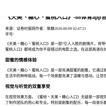
您当前的位置： > >
《天美丶糖心丶蜜桃入口》-88体育app
来源：
证券时报网
作者：
柴静
2026-06-09 02:47:21
字号
《天美丶糖心丶蜜桃入口》是一部?引人入胜的剧情片，将带
蜜桃入口》都将成为你不容错过的电影之选。在这部高清在
甜蜜的情感体验
《天美丶糖心丶蜜桃入口》是一部充满甜蜜的剧集，它通过
生活中的种种挑战，每一个场景都充满了温暖与感动。让您
视觉与听觉的双重享受
在视觉效果方面，《蜜桃丶天美丶糖心入口》无疑是一部视
了制作团队的用心和专业。特别是剧集的配乐，每一段音乐