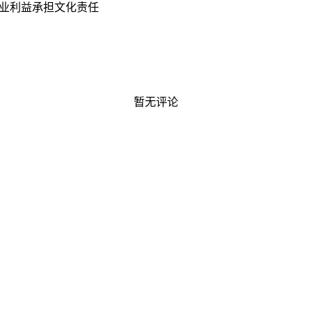
业利益承担文化责任
暂无评论