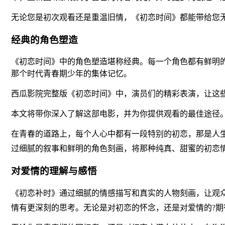
无论您是初次观看还是重温旧情，《初恋时间》都能带给您
经典的角色塑造
《初恋时间》中的角色塑造堪称经典。每一个角色都有鲜明
那个时代青春期少年的集体记忆。
西瓜影院完整版《初恋时间》中，演员们的精彩表演，让这
本文将带你深入了解这部电影，并为你提供观看的最佳途径
在青春的道路上，每个人心中都有一段特别的初恋，那是人
过细腻的叙事和鲜明的角色刻画，将那种纯真、甜蜜的初恋
对爱情的理解与感悟
《初恋补时》通过细腻的情感描写和真实的人物刻画，让观众
情有更深刻的思考。无论是对初恋的怀念，还是对爱情的?