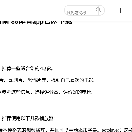
-88体育app官网下载
推荐一些适合您的?电影。
作片、喜剧片、恐怖片等，找到自己喜欢的电影。
以参考这些信息，选择评分高、评价好的电影。
，推荐使用以下几款播放器：
各种格式的视频播放，并且可以手动添加字幕。potplayer：