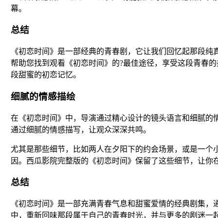
幕。
总结
《初恋时间》是一部经典的青春剧，它让我们回忆起那段纯
帮助您找到观看《初恋时间》的?最佳途径，享受这段青春
段甜蜜的初恋记忆。
细腻的情感描绘
在《初恋时间》中，导演通过精心设计的镜头语言和细腻的
通过细腻的情感描写，让观众深深共鸣。
尤其是那些细节，比如两人在夕阳下的约会场景，或是一个
因。西瓜影院完整版的《初恋时间》保留了这些细节，让你
总结
《初恋时间》是一部充满青春气息和甜蜜爱情的经典剧集，
中，重新回味那段属于自己的青春时光，并与更多的剧迷一起