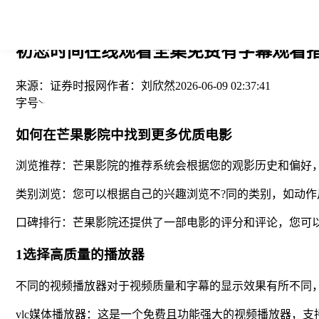
您当前的位置： > >
初恋时间在线观看全集免费有字幕观看指南
来源：
证券时报网
作者：
刘欣然
2026-06-09 02:37:41
字号
如何在芒果影院中找到更多优质电影
浏览推荐：芒果影院的推荐系统会根据您的观影历史和偏好，
类别浏览：您可以根据自己的兴趣浏览不?同的类别，如动
口碑排行：芒果影院还提供了一部电影的评分和评论，您可
1选择高质量的播放器
不同的视频播放器对于视频质量和字幕的显示效果有所不同
vlc媒体播放器：这是一个免费且功能强大的视频播放器，支持