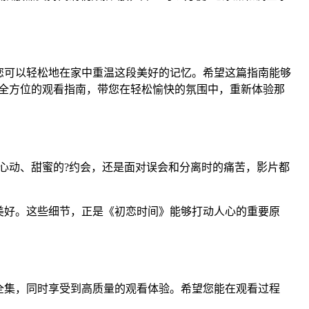
您可以轻松地在家中重温这段美好的记忆。希望这篇指南能够
全方位的观看指南，带您在轻松愉快的氛围中，重新体验那
心动、甜蜜的?约会，还是面对误会和分离时的痛苦，影片都
美好。这些细节，正是《初恋时间》能够打动人心的重要原
全集，同时享受到高质量的观看体验。希望您能在观看过程