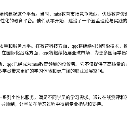
开始构建起这个平台。当时，mba教育市场竞争激烈，优质教育
个性化的教育平台。他们从零开始，建设了一个涵盖理论与实践的
质量和服务水平。在教育科技方面，qqc将继续引领前沿技术，
在国际化战略方面，qqc将继续拓展全球市场，为更多国际学员提
创新，qqc已经成为mba教育领域的佼佼者。它不仅提供了高质
更多学员带来更好的学习体验和更广阔的职业发展空间。
了一系列个性化服务，满足不同学员的学习需求。通过在线测评和
对一导师制，让学员在学习过程中得到专业指导和支持。