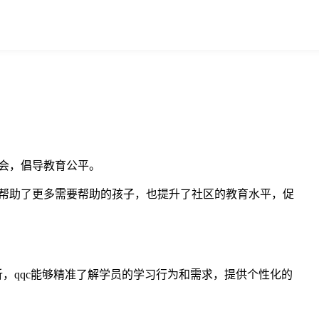
社会，倡导教育公平。
仅帮助了更多需要帮助的孩子，也提升了社区的教育水平，促
，qqc能够精准了解学员的学习行为和需求，提供个性化的