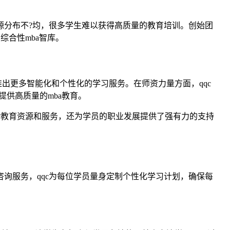
资源分布不?均，很多学生难以获得高质量的教育培训。创始团
综合性mba智库。
推出更多智能化和个性化的学习服务。在师资力量方面，qqc
供高质量的mba教育。
量的?教育资源和服务，还为学员的职业发展提供了强有力的支持
咨询服务，qqc为每位学员量身定制个性化学习计划，确保每