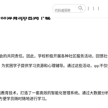
88体育app官网下载
社会的共同责任。因此，学校积极开展各种社区服务活动，回馈
为贫困学子提供学习资源和心理辅导。通过这些活动，qqc不
在线教育技术，打造了一套高效的智能化管理系统。通过大数据分析
，方便学员随时随地进行学习。