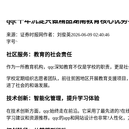
您当前的位置： > >
qqc十年沉淀只做精品湖南教育核心优势-
来源：
证券时报网
作者：
刘俊英
2026-06-09 02:40:46
字号
社区服务：教育的社会责任
作为一所教育机构，qqc深知教育不仅是学校的职责，更是
学校定期组织志愿者团队，前往贫困地区开展教育支援项目，
进了社会的和谐发展。
技术创新：智能化管理，提升学习体验
在技术创新方面，qqc始终走在前沿。它采用了最先进的?
学习建议和资源推荐。qqc的app和网站设计也非常?人性化