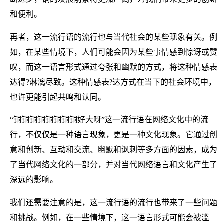
和便利。
再者，这一流行语的流行也与当代社会的某些现象有关。例
如，在某些情境下，人们可能会因为某些事情感到惊讶或赞
叹，而这一语言形式通过夸张和幽默的方式，将这种情感表
达得?淋漓尽致。这种情感表?达方式在当下的社会环境中，
也许更能引起共鸣和认同。
“铜铜铜铜铜铜铜铜好大呀”这一流行语在网络文化中的流
行，不仅仅是一种语言现象，更是一种文化现象。它通过创
意和创新、互动和交流、幽默和讽刺等多方面的因素，成为
了当代网络文化的一部分，并对当代网络语言和文化产生了
深远的影响。
我们还需要注意的是，这一流行语的流行也带来了一些问题
和挑战。例如，在一些情境下，这一语言形式可能会被滥