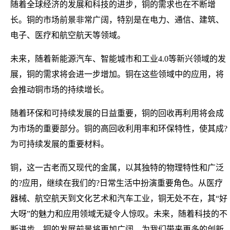
随着全球经济的发展和科技的进步，铜的需求也在不断增
长。铜的市场前景非常广阔，特别是在电力、通信、建筑、
电子、医疗和航空航天等领域。
未来，随着新能源汽车、智能城市和工业4.0等新兴领域的发
展，铜的需求将会进一步增加。铜在这些领域中的应用，将
会推动铜市场的持续增长。
随着环保和可持续发展的日益重要，铜的回收再利用将会成
为市场的重要部分。铜的高回收利用率和环保特性，使其成?
为可持续发展的重要材料。
铜，这一古老而又现代的金属，以其独特的物理特性和广泛
的?应用，继续在我们的?日常生活中扮演重要角色。从医疗
器械、航空航天到文化艺术和汽车工业，铜无处不在，其“好
大呀”的魅力和应用领域无疑令人惊叹。未来，随着科技的不
断进步，铜的发展前景将更加广阔，为我们带来更多的创新