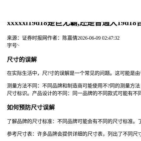
您当前的位置： > >
xxxxxl19d18是巨无霸,还是普通大19d
来源：
证券时报网
作者：
陈嘉倩
2026-06-09 02:47:32
字号
尺寸的误解
在实际生活中，尺?寸的误解是一个常见的问题。这可能是由
测量方法不同：不同品牌和制造商可能使用不?同的测量方
尺寸标识。产品设计的不同：同一品牌的不同款式可能有不
如何预防尺寸误解
了解品牌的尺寸标准：不同品牌可能会有不同的尺寸标准。
参考尺寸表：许多品牌会提供详细的尺寸表，列出了不同尺