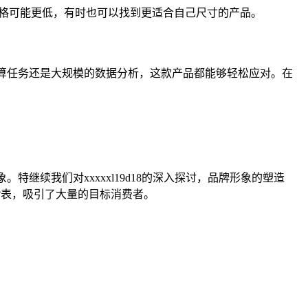
格可能更低，有时也可以找到更适合自己尺寸的产品。
的计算任务还是大规模的数据分析，这款产品都能够轻松应对。在
特继续我们对xxxxxl19d18的深入探讨，品牌形象的塑造
代?表，吸引了大量的目标消费者。