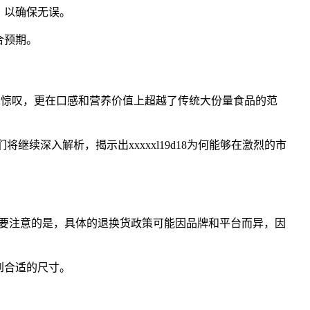
，以确保无误。
合预期。
上令人惊叹，更在口感和营养价值上超越了传统大份量食品的范
继续深入解析，揭示出xxxxxl19d18为何能够在激烈的市
要注意的是，具体的退换货政策可能因品牌和平台而异，因
到合适的尺寸。