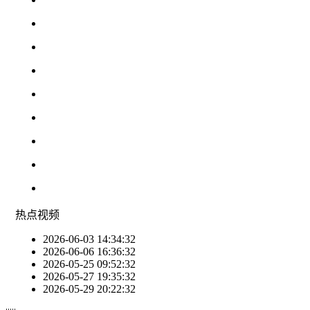
热点
视频
2026-06-03 14:34:32
2026-06-06 16:36:32
2026-05-25 09:52:32
2026-05-27 19:35:32
2026-05-29 20:22:32