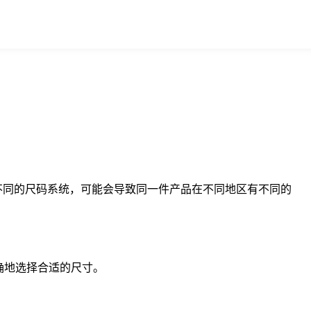
不同的尺码系统，可能会导致同一件产品在不同地区有不同的
确地选择合适的尺寸。