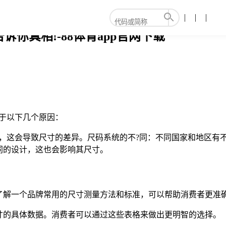
18告诉你真相!-88体育app官网下载
于以下几个原因：
法，这会导致尺寸的差异。尺码系统的不?同：不同国家和地区有
同的设计，这也会影响其尺寸。
了解一个品牌常用的尺寸测量方法和标准，可以帮助消费者更准
寸的具体数据。消费者可以通过这些表格来做出更明智的选择。