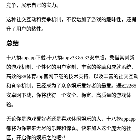
竞争，展示自己的实力。
这种社交互动和竞争机制，不仅增加了游戏的趣味性，还提
升了用户的粘性。
总结
十八摸appapp下载-十八摸appv33.85.33安卓版，凭借其创新
的游戏机制、个性化的用户定制、丰富的奖励和成就系统、
高效的88体育app官网下载的技术支持、以及丰富的社交互动
和竞争机制，已经成为了众多娱乐爱好者的最爱。通过2265
安卓网下载，你将获得一个安全、稳定、高质量的游戏体
验。
无论你是游戏爱好者还是喜欢休闲娱乐的人，十八摸appapp
都将为你带来无尽的乐趣和惊喜。快来加入这个庞大的社
区，开启你的娱乐之旅吧?！