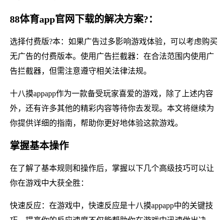
88体育app官网下载的解决方案?：
选择付费版?本：如果广告过多影响游戏体验，可以考虑购买
无广告的付费版本。使用广告拦截器：在合法范围内使用广
告拦截器，但需注意遵守相关法律法规。
十八摸appapp作为一款备受玩家喜爱的游戏，除了上述内容
外，还有许多其他的精彩内容等待你去发现。本文将继续为
你提供详细的指南，帮助你更好地体验这款游戏。
掌握基本操作
在了解了基本规则和操作后，掌握以下几个高级技巧可以让
你在游戏中大获全胜：
快速反应：在游戏中，快速反应是十八摸appapp中的关键技