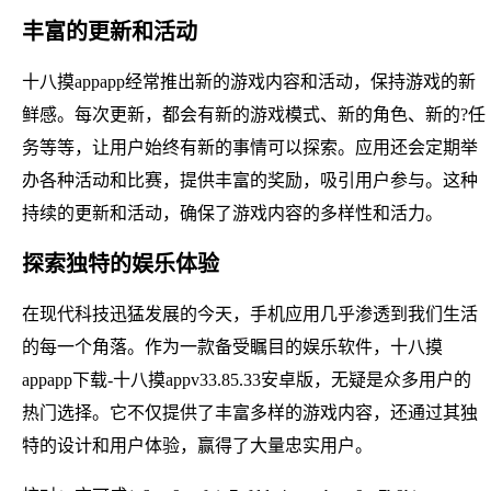
丰富的更新和活动
十八摸appapp经常推出新的游戏内容和活动，保持游戏的新
鲜感。每次更新，都会有新的游戏模式、新的角色、新的?任
务等等，让用户始终有新的事情可以探索。应用还会定期举
办各种活动和比赛，提供丰富的奖励，吸引用户参与。这种
持续的更新和活动，确保了游戏内容的多样性和活力。
探索独特的娱乐体验
在现代科技迅猛发展的今天，手机应用几乎渗透到我们生活
的每一个角落。作为一款备受瞩目的娱乐软件，十八摸
appapp下载-十八摸appv33.85.33安卓版，无疑是众多用户的
热门选择。它不仅提供了丰富多样的游戏内容，还通过其独
特的设计和用户体验，赢得了大量忠实用户。