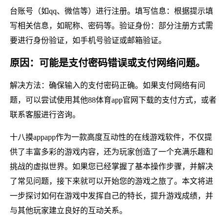
台账号（如qq、微信等）进行注册。填写信息：根据提示填
写相关信息，如昵称、密码等。验证身份：部分注册方式需
要进行身份验证，如手机号验证或邮箱验证。
原因：可能是支付密码错误或支付网络问题。
解决方法：确保输入的支付密码正确。如果支付网络有问
题，可以尝试使用其他88体育app官网下载的支付方式，或者
联系客服进行咨询。
十八摸appapp作为一款高度互动性的在线游戏软件，不仅提
供了丰富多彩的游戏内容，还为玩家创造了一个充满乐趣和
挑战的虚拟世界。如果您已经掌握了基本操作步骤，并解决
了常见问题，接下来就可以开始您的游戏之旅了。本文将进
一步探讨如何在游戏中发挥自己的特长，提升游戏成绩，并
与其他玩家建立良好的互动关系。