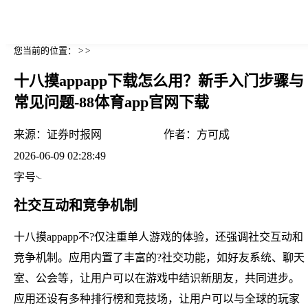
您当前的位置： > >
十八摸appapp下载怎么用？新手入门步骤与
常见问题-88体育app官网下载
来源：
证券时报网
作者：
方可成
2026-06-09 02:28:49
字号
社交互动和竞争机制
十八摸appapp不?仅注重单人游戏的体验，还强调社交互动和
竞争机制。应用内置了丰富的?社交功能，如好友系统、聊天
室、公会等，让用户可以在游戏中结识新朋友，共同进步。
应用还设有多种排行榜和竞技场，让用户可以与全球的玩家