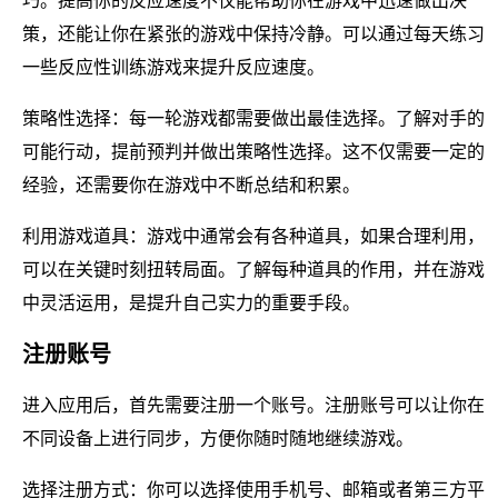
巧。提高你的反应速度不仅能帮助你在游戏中迅速做出决
策，还能让你在紧张的游戏中保持冷静。可以通过每天练习
一些反应性训练游戏来提升反应速度。
策略性选择：每一轮游戏都需要做出最佳选择。了解对手的
可能行动，提前预判并做出策略性选择。这不仅需要一定的
经验，还需要你在游戏中不断总结和积累。
利用游戏道具：游戏中通常会有各种道具，如果合理利用，
可以在关键时刻扭转局面。了解每种道具的作用，并在游戏
中灵活运用，是提升自己实力的重要手段。
注册账号
进入应用后，首先需要注册一个账号。注册账号可以让你在
不同设备上进行同步，方便你随时随地继续游戏。
选择注册方式：你可以选择使用手机号、邮箱或者第三方平