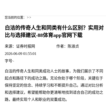
您当前的位置： > >
白洁的传奇人生和同类有什么区别？实用对
比与选择建议-88体育app官网下载
来源：
证券时报网
作者：
陈淑贞
2026-06-09 01:55:01
字号
白洁的传奇人生和同类成功人士的故事，为我们展示了不同
起点和路径下的成功之路。无论你处于哪个阶段，关键在于
保持坚定的信念、持续学习和不断提升自己。通过对比分析
和选择建议，希望能帮助你更清晰地找到适合自己的成功之
路，最终实现个人和职业的双重成功。