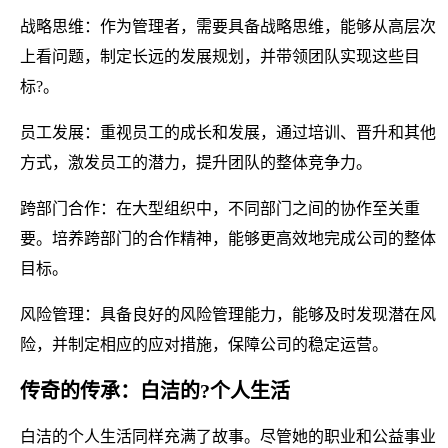
战略思维：作为管理者，需要具备战略思维，能够从高层次
上看问题，制定长远的发展规划，并带领团队实现这些目
标?。
员工发展：重视员工的成长和发展，通过培训、晋升和其他
方式，激发员工的潜力，提升团队的整体竞争力。
跨部门合作：在大型组织中，不同部门之间的协作至关重
要。培养跨部门的合作精神，能够更高效地完成公司的整体
目标。
风险管理：具备良好的风险管理能力，能够及时发现潜在风
险，并制定相应的应对措施，保障公司的稳定运营。
传奇的传承：白洁的?个人生活
白洁的个人生活同样充满了故事。尽管她的职业和公益事业