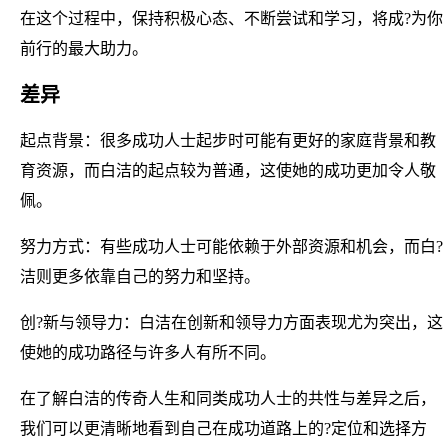
在这个过程中，保持积极心态、不断尝试和学习，将成?为你
前行的最大助力。
差异
起点背景：很多成功人士起步时可能有更好的家庭背景和教
育资源，而白洁的起点较为普通，这使她的成功更加令人敬
佩。
努力方式：有些成功人士可能依赖于外部资源和机会，而白?
洁则更多依靠自己的努力和坚持。
创?新与领导力：白洁在创新和领导力方面表现尤为突出，这
使她的成功路径与许多人有所不同。
在了解白洁的传奇人生和同类成功人士的共性与差异之后，
我们可以更清晰地看到自己在成功道路上的?定位和选择方