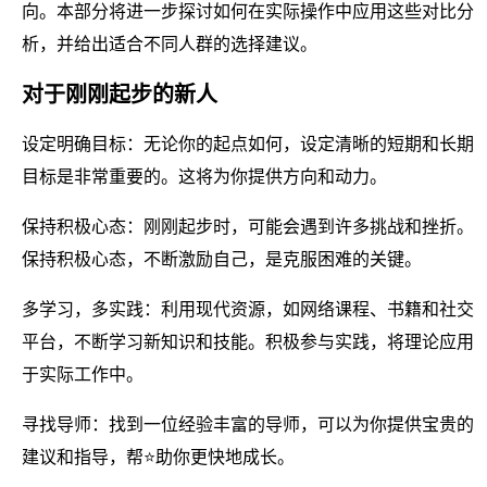
向。本部分将进一步探讨如何在实际操作中应用这些对比分
析，并给出适合不同人群的选择建议。
对于刚刚起步的新人
设定明确目标：无论你的起点如何，设定清晰的短期和长期
目标是非常重要的。这将为你提供方向和动力。
保持积极心态：刚刚起步时，可能会遇到许多挑战和挫折。
保持积极心态，不断激励自己，是克服困难的关键。
多学习，多实践：利用现代资源，如网络课程、书籍和社交
平台，不断学习新知识和技能。积极参与实践，将理论应用
于实际工作中。
寻找导师：找到一位经验丰富的导师，可以为你提供宝贵的
建议和指导，帮⭐助你更快地成长。