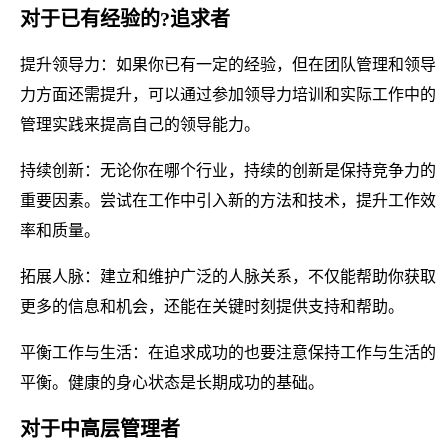
对于已有经验的?追求者
提升领导力：如果你已有一定的经验，但在团队管理和领导
力方面还需提升，可以通过参加领导力培训和实际工作中的
管理实践来提高自己的领导能力。
持续创新：无论你在哪个行业，持续的创新是保持竞争力的
重要因素。尝试在工作中引入新的方法和技术，提升工作效
率和质量。
拓展人脉：建立和维护广泛的人脉关系，不仅能帮助你获取
更多的信息和机会，还能在关键时刻提供支持和帮助。
平衡工作与生活：在追求成功的也要注意保持工作与生活的
平衡。健康的身心状态是长期成功的基础。
对于中高层管理者