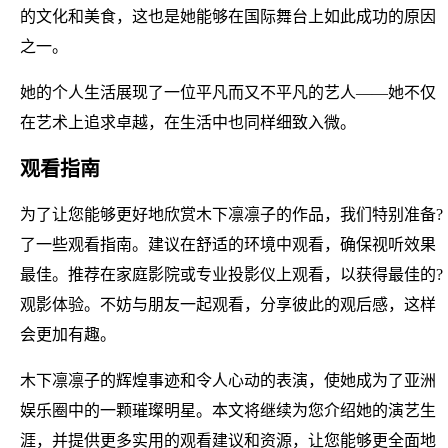
的文化和美食，这也是她能够在国际舞台上如此成功的原因
之一。
她的个人生活展现了一位平凡而又不平凡的艺人——她不仅
在艺术上追求卓越，在生活中也同样细致入微。
观看指南
为了让您能够更好地欣赏木下凛凛子的作品，我们特别准备?
了一些观看指南。建议在舒适的环境中观看，确保视听效果
最佳。推荐在家庭影院或专业投影仪上观看，以获得最佳的?
观影体验。不妨与朋友一起观看，分享彼此的观后感，这样
会更加有趣。
木下凛凛子的辉煌事迹和令人心动的表演，使她成为了亚洲
娱乐圈中的一颗璀璨明星。本文将继续为您介绍她的演艺生
涯，并提供更多实用的观看建议和资源，让您能够更全面地