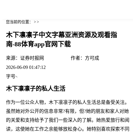
您当前的位置： > >
木下凛凛子中文字幕亚洲资源及观看指
南-88体育app官网下载
来源：
证券时报网
作者：
方可成
2026-06-09 01:47:12
字号
木下凛凛子的私人生活
作为一位公众人物，木下凛凛子的私人生活总是备受关注。
虽然她对外公开的信息非常?有限，但?她的朋友和家人对她
的关爱和支持给予了我们一些深入的了解。她热爱旅行和阅
读，这使她在工作之余能够放松身心。她特别喜欢探索不同