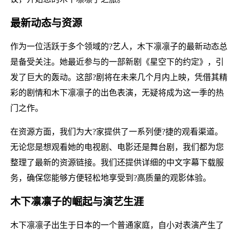
最新动态与资源
作为一位活跃于多个领域的?艺人，木下凛凛子的最新动态总
是备受关注。她最近参与的一部新剧《星空下的约定》，引
发了巨大的轰动。这部?剧将在未来几个月内上映，凭借其精
彩的剧情和木下凛凛子的出色表演，无疑将成为这一季的热
门之作。
在资源方面，我们为大?家提供了一系列便?捷的观看渠道。
无论您是想观看她的电视剧、电影还是舞台剧，我们都为您
整理了最新的资源链接。我们还提供详细的中文字幕下载服
务，确保您能够方便轻松地享受到?高质量的观影体验。
木下凛凛子的崛起与演艺生涯
木下凛凛子出生于日本的一个普通家庭，自小对表演产生了