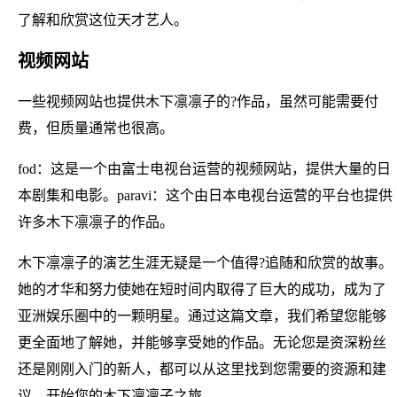
了解和欣赏这位天才艺人。
视频网站
一些视频网站也提供木下凛凛子的?作品，虽然可能需要付
费，但质量通常也很高。
fod：这是一个由富士电视台运营的视频网站，提供大量的日
本剧集和电影。paravi：这个由日本电视台运营的平台也提供
许多木下凛凛子的作品。
木下凛凛子的演艺生涯无疑是一个值得?追随和欣赏的故事。
她的才华和努力使她在短时间内取得了巨大的成功，成为了
亚洲娱乐圈中的一颗明星。通过这篇文章，我们希望您能够
更全面地了解她，并能够享受她的作品。无论您是资深粉丝
还是刚刚入门的新人，都可以从这里找到您需要的资源和建
议，开始您的木下凛凛子之旅。