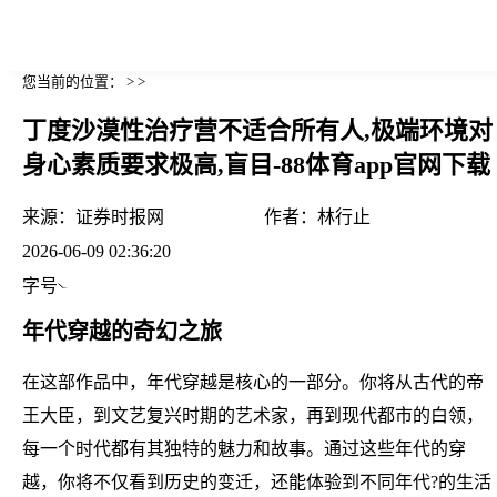
您当前的位置： > >
丁度沙漠性治疗营不适合所有人,极端环境对
身心素质要求极高,盲目-88体育app官网下载
来源：
证券时报网
作者：
林行止
2026-06-09 02:36:20
字号
年代穿越的奇幻之旅
在这部作品中，年代穿越是核心的一部分。你将从古代的帝
王大臣，到文艺复兴时期的艺术家，再到现代都市的白领，
每一个时代都有其独特的魅力和故事。通过这些年代的穿
越，你将不仅看到历史的变迁，还能体验到不同年代?的生活