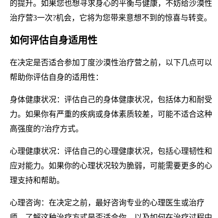
的提升。如果您也想寻求身心的平衡与健康，不妨给沙漠性
治疗营3一次?机会，它将为您带来意想不到的惊喜与转变。
如何评估自身适用性
在决定是否适合参加丁度沙漠性治疗营之前，以下几点可以
帮助你评估自身的适用性：
身体健康状况：评估自己的身体健康状况，包括体力和耐受
力。如果你有严重的疾病或身体素质较差，可能不适合这种
高强度的?治疗方式。
心理健康状况：评估自己的心理健康状况，包括心理韧性和
应对能力。如果你的心理状况较为脆弱，可能需要更多的心
理支持和帮助。
心理咨询：在决定之前，最好咨询专业的心理医生或治疗
师，了解这种治疗方式是否适合你，以及如何在治疗过程中