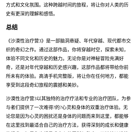
方式和文化氛围。这种跨越时间的旅程，将让你对人类的历
史有更深的理解和感悟。
总结
《沙漠性治疗营3》是一部脑洞悬疑、年代穿越、现代都市交
织的奇幻之作。通过这部作品，你将穿越时空，探索未知，
体验不同文化和历史的魅力。无论你是对神秘冒险充满好
奇，还是对年代穿越和历史感兴趣，这部作品都将带给你前
所未有的体验。高清手机完整版，将让你在任何地方，都能
享受到这段奇幻旅程的震撼和美妙。
沙漠性治疗营3以其独特的治疗疗法和专业的治疗团队，为参
与者们提供了一次难得?的?心灵和身体的双重治疗体验。无
论您是因为心灵的困扰还是身体的问题而来到这里，都能够
在这里找到最适合自己的治疗方法，获得深刻的成长和健康