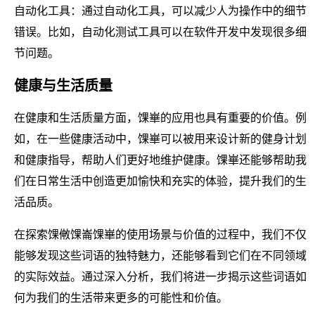
自动化工具：通过自动化工具，可以减少人为操作中的细节
错误。比如，自动化测试工具可以在软件开发中发现很多细
节问题。
健康与生活质量
在健康和生活质量方面，馃崋的应用也具有重要的价值。例
如，在一些健康活动中，馃崋可以被用来设计新的健身计划
和健康指导，帮助人们更好地维护健康。馃崋还能够帮助我
们在日常生活中创造更加愉快和充实的体验，提升我们的生
活品质。
在探索馃敒馃崙馃崋的使用场景与价值的过程中，我们不仅
能够发现这些词语的独特魅力，还能够看到它们在不同领域
的实际效益。通过深入分析，我们将进一步揭示这些词语如
何为我们的生活带来更多的可能性和价值。