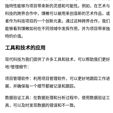
独特性能够为项目带来新的灵感和可能性。例如，在艺术与
科技的跨界合作中，馃敒可以被用来创造新的艺术作品，或
者作为科技项目的一个创新元素。通过这种跨界合作，我们
能够看到馃敒如何在不同领域中发挥作用，并为项目带来独
特的价值。
工具和技术的应用
现代科技为我们提供了许多工具和技术，可以帮助我们更好
地?管理细节：
项目管理软件：利用项目管理软件，可以更好地跟踪工作进
展，并确保每一个细节都被记录和跟踪。
数据验证工具：在数据处理和分析过程中，使用数据验证工
具，可以及时发现数据的错误和不一致。