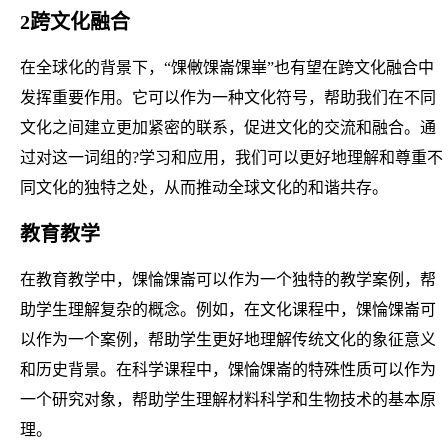
2跨文化融合
在全球化的背景下，“馃敒馃崙馃崋”也有望在跨文化融合中
发挥重要作用。它可以作为一种文化符号，帮助我们在不同
文化之间建立更加紧密的联系，促进文化的交流和融合。通
过对这一词组的?学习和应用，我们可以更好地理解和尊重不
同文化的独特之处，从而推动全球文化的和谐共存。
教育教学
在教育教学中，馃惀馃崙可以作为一个独特的教学案例，帮
助学生理解复杂的概念。例如，在文化课程中，馃惀馃崙可
以作为一个案例，帮助学生更好地理解传统文化的象征意义
和历史背景。在科学课程中，馃惀馃崙的特殊性质可以作为
一个研究对象，帮助学生理解材料科学和生物技术的基本原
理。