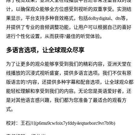
除了视觉效果，亚洲天堂在线播放平台还非常注重音效的设
计，以确保观众能够全方位感受到视听的双重享受。实测结
果显示，平台支持多种音效格式，包括dolbydigital、dts等，
并提供了专业的音频调整功能，让用户可以根据自己的喜好
进行个性化设置，从而获得?最佳的听觉体验。
多语言选项，让全球观众尽享
为了让更多的观众能够享受到我们的精彩内容，亚洲天堂在
线播放的沉浸式视听盛宴，提供多语言选项。我们不仅有原
版语言的?内容，还提供多种字幕和配音选项，让全球观众都
能轻松理解和享受到我们的内容。无论您是英语爱好者，还
是对其他语言感兴趣，我们都为您准备了最适合的观看方
式。
校对：王石川(p6mu9cwfoix7yfddy4eqtueborc9vr7b9b)