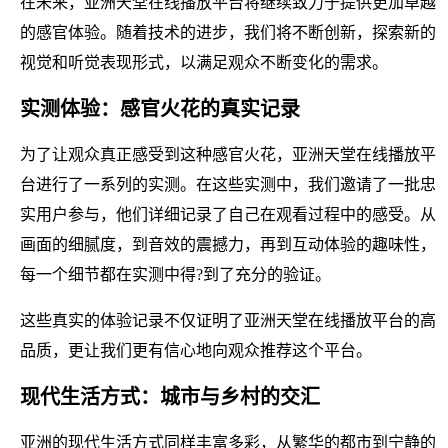
在未来，亚洲天堂在线播放平台将继续致力于提供更加卓越
的感官体验。随着技术的进步，我们将不断创新，探索新的
视觉和听觉表现形式，以满足观众不断变化的需求。
实测体验：感官火花的真实记录
为了让观众真正感受到这种感官火花，亚洲天堂在线播放平
台进行了一系列的实测。在这些实测中，我们邀请了一批忠
实用户参与，他们详细记录了自己在观看过程中的感受。从
画面的细腻度，到音效的震撼力，再到互动体验的趣味性，
每一个细节都在实测中得?到了充分的验证。
这些真实的体验记录不仅证明了亚洲天堂在线播放平台的高
品质，更让我们更有信心地向观众推荐这个平台。
现代生活方式：城市与乡村的交汇
亚洲的现代生活方式同样丰富多彩，从繁华的都市到宁静的