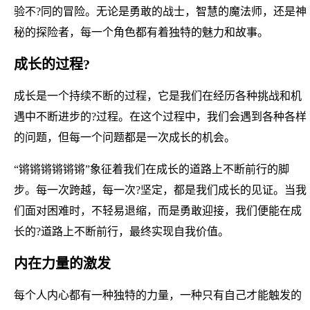
验不?同的冒险。无论是勇敢的战士，智慧的魔法师，还是神
秘的探险者，每一个角色都有着独特的魅力和故事。
成长的过程?
成长是一个持续不断的过程，它是我们在经历各种挑战和机
遇中不断进步的?过程。在这个过程中，我们会遇到各种各样
的问题，但每一个问题都是一次成长的机会。
“锵锵锵锵锵锵”象征着我们在成长的道路上不断前行的脚
步。每一次跨越，每一次?坚定，都是我们成长的见证。当我
们面对困难时，不轻易退缩，而是勇敢迎接，我们便能在成
长的?道路上不断前行，最终实现自我价值。
内在力量的激发
每个人内心都有一种独特的力量，一种只有自己才能触发的