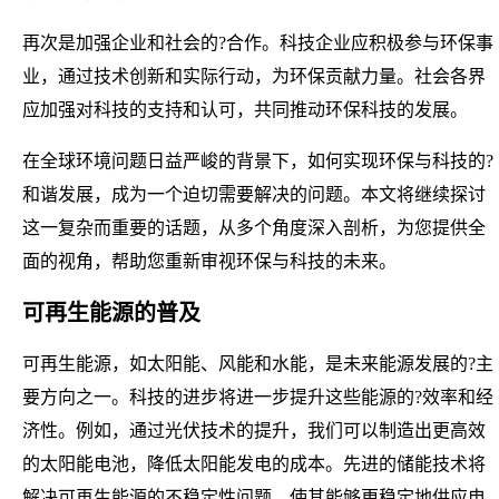
再次是加强企业和社会的?合作。科技企业应积极参与环保事
业，通过技术创新和实际行动，为环保贡献力量。社会各界
应加强对科技的支持和认可，共同推动环保科技的发展。
在全球环境问题日益严峻的背景下，如何实现环保与科技的?
和谐发展，成为一个迫切需要解决的问题。本文将继续探讨
这一复杂而重要的话题，从多个角度深入剖析，为您提供全
面的视角，帮助您重新审视环保与科技的未来。
可再生能源的普及
可再生能源，如太阳能、风能和水能，是未来能源发展的?主
要方向之一。科技的进步将进一步提升这些能源的?效率和经
济性。例如，通过光伏技术的提升，我们可以制造出更高效
的太阳能电池，降低太阳能发电的成本。先进的储能技术将
解决可再生能源的不稳定性问题，使其能够更稳定地供应电