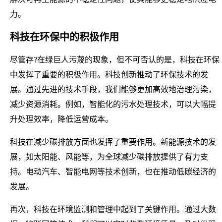
力。
科技在环保中的积极作用
尽管存?在绿巨人污蔑的现象，但不可否认的是，科技在环保
中发挥了重要的积极作用。科技创新推动了环保技术的发
展。通过先进的技术手段，我们能够更加高效地治理污染，
减少资源消耗。例如，智能化的污水处理技术，可以大幅提
升处理效率，降低运营成本。
科技在减少碳排放方面也发挥了重要作用。新能源技术的发
展，如太阳能、风能等，为全球减少碳排放提供了有力支
持。电动汽车、智能电网等技术创新，也在推动低碳经济的
发展。
再次，科技在环境监测和管理中起到了关键作用。通过大数