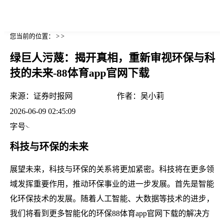
您当前的位置： > >
绿巨人污蔑：揭开真相，重新审视环保与科
技的未来-88体育app官网下载
来源：
证券时报网
作者：
吴小莉
2026-06-09 02:45:09
字号
科技与环保的未来
展望未来，科技与环保的关系将更加紧密。科技将在更多领
域发挥重要作用，推动环保事业的进一步发展。首先是智能
化环保技术的发展。随着人工智能、大数据等技术的进步，
我们将看到更多智能化的环保88体育app官网下载的解决方