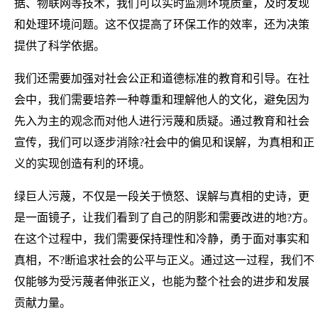
据、物联网等技术，我们可以实时监测环境质量，及时发现
和处理环境问题。这不仅提高了环保工作的效率，还为决策
提供了科学依据。
我们还需要加强对社会公正和道德标准的教育和引导。在社
会中，我们需要培养一种尊重和理解他人的文化，避免因为
先入为主的观念而对他人进行污蔑和质疑。通过教育和社会
宣传，我们可以逐步消除?社会中的偏见和误解，为真相和正
义的实现创造有利的环境。
绿巨人污蔑，不仅是一段关于愤怒、误解与真相的史诗，更
是一面镜子，让我们看到了自己的阴影和需要改进的地?方。
在这个过程中，我们需要保持理性和冷静，勇于面对事实和
真相，不?断追求社会的公平与正义。通过这一过程，我们不
仅能够为受污蔑者伸张正义，也能为整个社会的进步和发展
贡献力量。