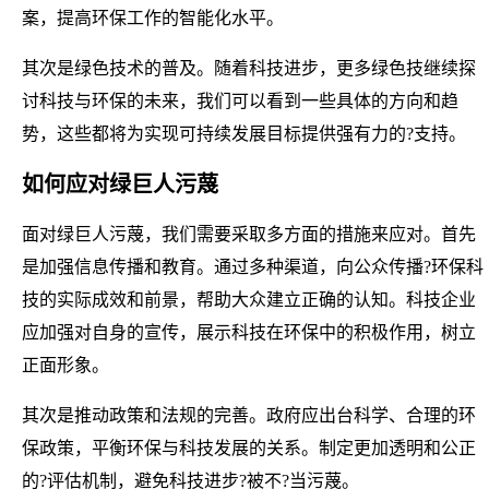
案，提高环保工作的智能化水平。
其次是绿色技术的普及。随着科技进步，更多绿色技继续探
讨科技与环保的未来，我们可以看到一些具体的方向和趋
势，这些都将为实现可持续发展目标提供强有力的?支持。
如何应对绿巨人污蔑
面对绿巨人污蔑，我们需要采取多方面的措施来应对。首先
是加强信息传播和教育。通过多种渠道，向公众传播?环保科
技的实际成效和前景，帮助大众建立正确的认知。科技企业
应加强对自身的宣传，展示科技在环保中的积极作用，树立
正面形象。
其次是推动政策和法规的完善。政府应出台科学、合理的环
保政策，平衡环保与科技发展的关系。制定更加透明和公正
的?评估机制，避免科技进步?被不?当污蔑。