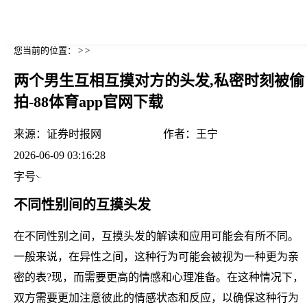
您当前的位置： > >
两个男生互相互摸对方的头发,私密时刻被偷
拍-88体育app官网下载
来源：
证券时报网
作者：
王宁
2026-06-09 03:16:28
字号
不同性别间的互摸头发
在不同性别之间，互摸头发的解读和应用可能会有所不同。
一般来说，在异性之间，这种行为可能会被视为一种更为亲
密的表?现，而需要更高的情感和心理准备。在这种情况下，
双方需要更加注意彼此的情感状态和反应，以确保这种行为