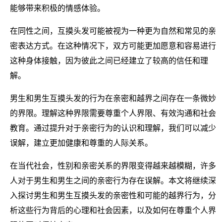
能够带来积极的情感体验。
在同性之间，互摸头发可能被视为一种更为自然和常见的亲
密表达方式。在这种情况下，双方可能更加愿意和容易进行
这种身体接触，因为彼此之间已经建立了较高的信任和理
解。
男生和男生互摸头发的行为在亲密和越界之间存在一条微妙
的界限。理解这种界限需要尊重个人界限、有效沟通和社会
教育。通过提升对于亲密行为的认识和理解，我们可以减少
误解，建立更加健康和尊重的人际关系。
在当代社会，性别和亲密关系的界限变得越来越模糊，许多
人对于男生和男生之间的亲密行为存在误解。本文将继续深
入探讨男生和男生互摸头发的亲密性和可能的越界行为，分
析这些行为背后的心理和社会因素，以及如何在尊重个人界