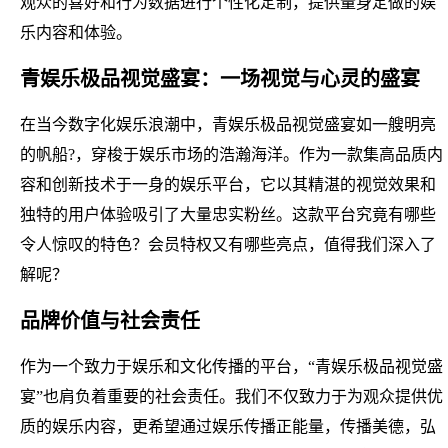
观众的喜好和行为数据进行个性化定制，提供量身定做的娱
乐内容和体验。
青娱乐极品视觉盛宴：一场视觉与心灵的盛宴
在当今数字化娱乐浪潮中，青娱乐极品视觉盛宴如一艘明亮
的帆船?，穿梭于娱乐市场的浩瀚海洋。作为一款集高品质内
容和创新技术于一身的娱乐平台，它以其精湛的视觉效果和
独特的用户体验吸引了大量忠实粉丝。这款平台究竟有哪些
令人惊叹的特色？会员特权又有哪些亮点，值得我们深入了
解呢？
品牌价值与社会责任
作为一个致力于娱乐和文化传播的平台，“青娱乐极品视觉盛
宴”也肩负着重要的社会责任。我们不仅致力于为观众提供优
质的娱乐内容，更希望通过娱乐传播正能量，传播美德，弘