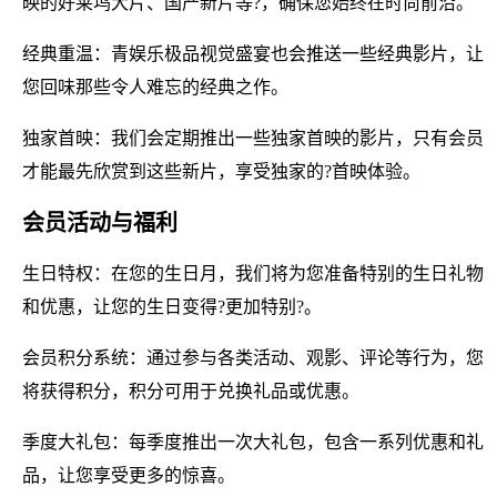
映的好莱坞大片、国产新片等?，确保您始终在时尚前沿。
经典重温：青娱乐极品视觉盛宴也会推送一些经典影片，让
您回味那些令人难忘的经典之作。
独家首映：我们会定期推出一些独家首映的影片，只有会员
才能最先欣赏到这些新片，享受独家的?首映体验。
会员活动与福利
生日特权：在您的生日月，我们将为您准备特别的生日礼物
和优惠，让您的生日变得?更加特别?。
会员积分系统：通过参与各类活动、观影、评论等行为，您
将获得积分，积分可用于兑换礼品或优惠。
季度大礼包：每季度推出一次大礼包，包含一系列优惠和礼
品，让您享受更多的惊喜。