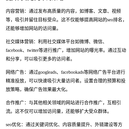
内容营销：通过发布高质量的内容，如博客、文章、视频
等，吸引并留住目标受众。这不仅能够提高网站的seo排名，
还能够增加网站的访问量。
社交媒体营销：利用社交媒体平台如微博、微信、
facebook、twitter等进行推广，增加网站的曝光率。通过互动
和分享，可以吸引更多的访问者。
网络广告：通过googleads、facebookads等网络广告平台进行
精准投放，可以快速吸引大量访问者。设置合理的预算和投
放策略，确保广告效果最大化。
合作推广：与其他相关领域的网站进行合作推广，互相引
流。这不仅可以增加访问量，还能够扩大受众群体。
seo优化：通过关键词优化、内容质量提升、外链建设等方