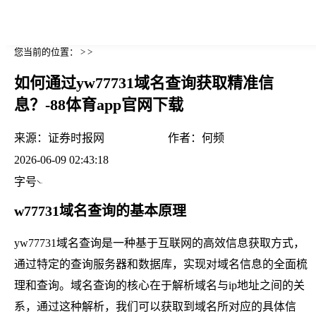
您当前的位置： > >
如何通过yw77731域名查询获取精准信
息？-88体育app官网下载
来源：
证券时报网
作者：
何频
2026-06-09 02:43:18
字号
w77731域名查询的基本原理
yw77731域名查询是一种基于互联网的高效信息获取方式，
通过特定的查询服务器和数据库，实现对域名信息的全面梳
理和查询。域名查询的核心在于解析域名与ip地址之间的关
系，通过这种解析，我们可以获取到域名所对应的具体信