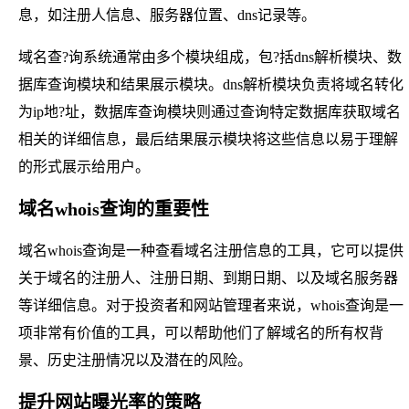
息，如注册人信息、服务器位置、dns记录等。
域名查?询系统通常由多个模块组成，包?括dns解析模块、数
据库查询模块和结果展示模块。dns解析模块负责将域名转化
为ip地?址，数据库查询模块则通过查询特定数据库获取域名
相关的详细信息，最后结果展示模块将这些信息以易于理解
的形式展示给用户。
域名whois查询的重要性
域名whois查询是一种查看域名注册信息的工具，它可以提供
关于域名的注册人、注册日期、到期日期、以及域名服务器
等详细信息。对于投资者和网站管理者来说，whois查询是一
项非常有价值的工具，可以帮助他们了解域名的所有权背
景、历史注册情况以及潜在的风险。
提升网站曝光率的策略