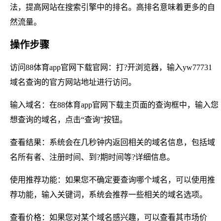
法，提高网站在搜索引擎中的排名。高排名意味着更多的自
然流量。
操作步骤
访问88体育app官网下载官网：打?开浏览器，输入yw77731
域名查询的官方网站地址进行访问。
输入域名：在88体育app官网下载主页面的查询框中，输入您
想查询的域名，点击“查询”按钮。
查看结果：系统会在几秒钟内返回相关的域名信息，包括域
名所有者、注册时间、到?期时间等?详细信息。
使用推荐功能：如果您不确定要查询哪个域名，可以使用推
荐功能，输入关键词，系统会推荐一些相关的域名选项。
查看价格：如果您对某个域名感兴趣，可以查看其市场价