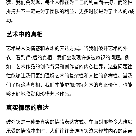
貌，我们会发现，每个人都在为自己的利益而拼搏，而这种
拼搏并不一定是为了团队的利益，更多时候是为了个人的?成
功。
艺术中的真相
艺术是人类情感和思想的表达方式。当我们破开艺术的外
衣，看到背?后的真相，我们会发现许多被忽视的问题。例
如，艺术作品的创作背景和创作者的内心世界，这些问题往
往能够让我们更加理解艺术的复杂性和人性的多样性。当我
们了解这些真相，我们才能更加理解艺术的真正价值，也能
够更好地欣赏和珍惜艺术作品。
真实情感的表达
破外哭是一种最真实的情感表达方式。在面对那些令人难以
承受的情感冲击时，人们往往会选择哭泣来释放内心的痛苦