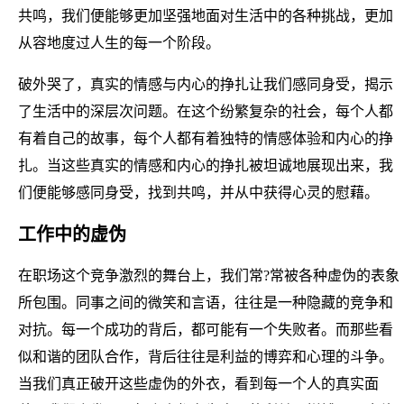
共鸣，我们便能够更加坚强地面对生活中的各种挑战，更加
从容地度过人生的每一个阶段。
破外哭了，真实的情感与内心的挣扎让我们感同身受，揭示
了生活中的深层次问题。在这个纷繁复杂的社会，每个人都
有着自己的故事，每个人都有着独特的情感体验和内心的挣
扎。当这些真实的情感和内心的挣扎被坦诚地展现出来，我
们便能够感同身受，找到共鸣，并从中获得心灵的慰藉。
工作中的虚伪
在职场这个竞争激烈的舞台上，我们常?常被各种虚伪的表象
所包围。同事之间的微笑和言语，往往是一种隐藏的竞争和
对抗。每一个成功的背后，都可能有一个失败者。而那些看
似和谐的团队合作，背后往往是利益的博弈和心理的斗争。
当我们真正破开这些虚伪的外衣，看到每一个人的真实面