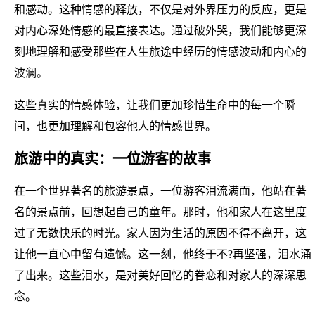
和感动。这种情感的释放，不仅是对外界压力的反应，更是
对内心深处情感的最直接表达。通过破外哭，我们能够更深
刻地理解和感受那些在人生旅途中经历的情感波动和内心的
波澜。
这些真实的情感体验，让我们更加珍惜生命中的每一个瞬
间，也更加理解和包容他人的情感世界。
旅游中的真实：一位游客的故事
在一个世界著名的旅游景点，一位游客泪流满面，他站在著
名的景点前，回想起自己的童年。那时，他和家人在这里度
过了无数快乐的时光。家人因为生活的原因不得不离开，这
让他一直心中留有遗憾。这一刻，他终于不?再坚强，泪水涌
了出来。这些泪水，是对美好回忆的眷恋和对家人的深深思
念。