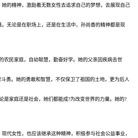
。她的精神，激励着无数女性去追求自己的梦想，去展现自己
量。无论是在职场上，还是在生活中，孙尚香的精神都是现
的农民家庭，自幼聪慧，勤奋好学。她的父亲因疾病去世
智斗勇。她的勇敢和智慧，不仅保卫了祖国的土地，更为后人
论是家庭还是社会，她们都能成?为改变世界的力量。她的?
。现代女性，也应该继承这种精神，积极参与社会公益事业，