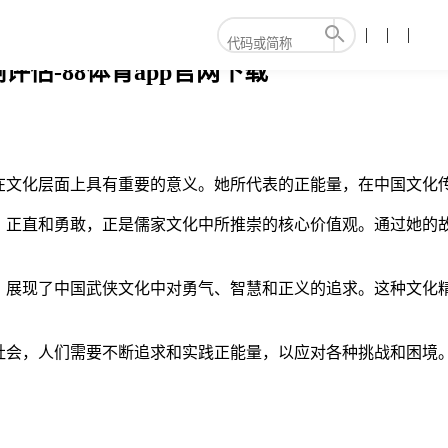
评估-88体育app官网下载
在文化层面上具有重要的意义。她所代表的正能量，在中国文化传
、正直和勇敢，正是儒家文化中所推崇的核心价值观。通过她的
，展现了中国武侠文化中对勇气、智慧和正义的追求。这种文化精
社会，人们需要不断追求和实践正能量，以应对各种挑战和困境