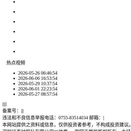
热点
视频
2026-05-26 06:46:54
2026-06-06 16:53:54
2026-05-29 10:37:54
2026-06-01 22:23:54
2026-05-27 08:57:54
|
|
|
|
|
备案号：
|
|
|
违法和不良信息举报电话：0755-83514034 邮箱：
|
本网站提供之资料或信息，仅供投资者参考，不构成投资建议