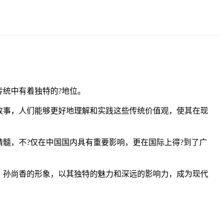
统中有着独特的?地位。
故事，人们能够更好地理解和实践这些传统价值观，使其在现
髓，不?仅在中国国内具有重要影响，更在国际上得?到了广
。孙尚香的形象，以其独特的魅力和深远的影响力，成为现代