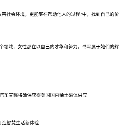
善社会环境，更能够在帮助他人的过程?中，找到自己的价
个领域，女性都在以自己的才华和努力，书写属于她们的辉
汽车宣称将确保获得美国国内稀土磁体供应
 打造智慧生活新体验