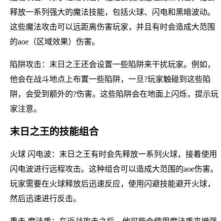
释放一系列强大的魔法技能，包括火球、闪电和黑暗波动。
这些魔法攻击可以远距离伤害玩家，并且有时会造成大范围
的aoe（区域效果）伤害。
陷阱攻击：末日之王还会设置一些陷阱来干扰玩家。例如，
他会在战斗地点上布置一些陷阱，一旦?玩家触碰到这些陷
阱，会受到额外的?伤害。这些陷阱会在地面上闪烁，提示玩
家注意。
末日之王的技能组合
火球 闪电波：末日之王有时会先释放一系列火球，接着使用
闪电波进行远程攻击。这种组合可以造成大范围的aoe伤害。
玩家需要在火球释放后迅速反应，使用闪避技能避开火球，
然后迅速进行反击。