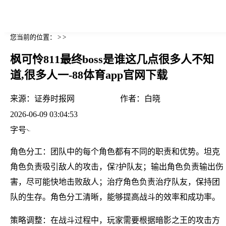
您当前的位置： > >
枫可怜811最终boss是谁这几点很多人不知
道,很多人一-88体育app官网下载
来源：
证券时报网
作者：
白晓
2026-06-09 03:04:53
字号
角色分工：团队中的每个角色都有不同的职责和优势。坦克
角色负责吸引敌人的攻击，保?护队友；输出角色负责输出伤
害，尽可能快地击败敌人；治疗角色负责治疗队友，保持团
队的生存。角色分工清晰，能够提高战斗的效率和成功率。
策略调整：在战斗过程中，玩家需要根据暗影之王的攻击方