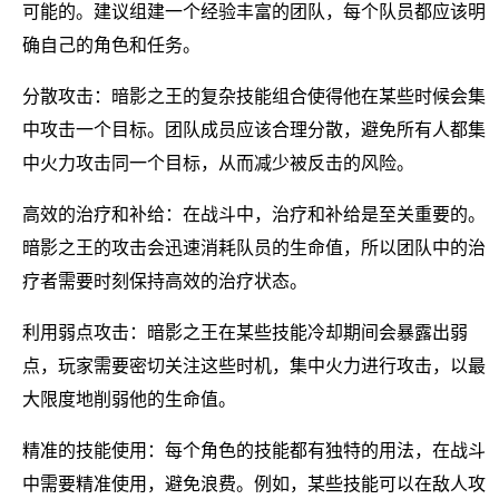
可能的。建议组建一个经验丰富的团队，每个队员都应该明
确自己的角色和任务。
分散攻击：暗影之王的复杂技能组合使得他在某些时候会集
中攻击一个目标。团队成员应该合理分散，避免所有人都集
中火力攻击同一个目标，从而减少被反击的风险。
高效的治疗和补给：在战斗中，治疗和补给是至关重要的。
暗影之王的攻击会迅速消耗队员的生命值，所以团队中的治
疗者需要时刻保持高效的治疗状态。
利用弱点攻击：暗影之王在某些技能冷却期间会暴露出弱
点，玩家需要密切关注这些时机，集中火力进行攻击，以最
大限度地削弱他的生命值。
精准的技能使用：每个角色的技能都有独特的用法，在战斗
中需要精准使用，避免浪费。例如，某些技能可以在敌人攻