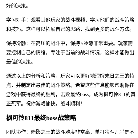
好的决策。
学习对手：观看其他玩家的战斗视频，学习他们的战斗策略
和技巧。这样可以拓展自己的思路，找到更多的战斗方法。
保持冷静：在高压的战斗中，保持⭐冷静非常重要。玩家需
要控制自己的情绪，专注于当前的战斗情况，这样才能做出
最佳的决策。
通过以上的分析和策略，玩家可以更好地理解末日之王的特
点，并制定出最佳的战斗策略。希望这些信息能够帮助你在
游戏中获得最终的胜利，击败最终boss，成为枫可怜811的真
正冠军。祝你游戏愉快，战斗顺利！
枫可怜811最终boss战策略
团队协作：暗影之王的战斗难度非常高，单打独斗几乎是不