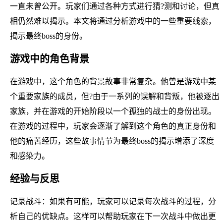
一直未曾公开。玩家们通过各种方式进行猜?测和讨论，但真
相仍然难以揭示。本文将通过分析游戏中的一些重要线索，
揭示最终boss的身份。
游戏中的角色背景
在游戏中，这个角色的背景故事非常复杂。他曾是游戏中某
个重要家族的成员，但?由于一系列的误解和背叛，他被逐出
家族，并在游戏的开始阶段以一个孤独的战士的身份出现。
在游戏的过程中，玩家会逐渐了解到这个角色的真正身份和
他的痛苦经历，这些故事情节为最终boss的揭示增添了深度
和感染力。
经验与反思
记录战斗：如果有可能，玩家可以记录每次战斗的过程，分
析自己的优缺点。这样可以帮助玩家在下一次战斗中做出更