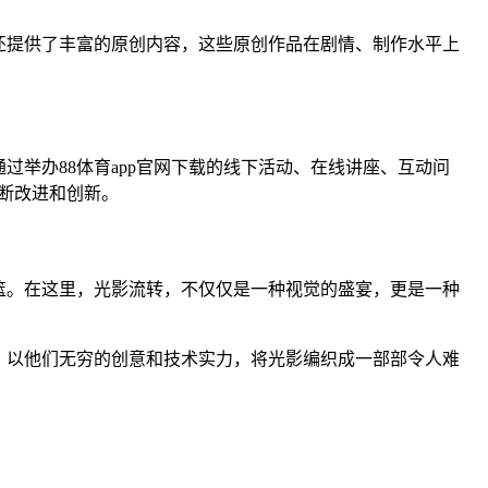
还提供了丰富的原创内容，这些原创作品在剧情、制作水平上
过举办88体育app官网下载的线下活动、在线讲座、互动问
断改进和创新。
篮。在这里，光影流转，不仅仅是一种视觉的盛宴，更是一种
，以他们无穷的创意和技术实力，将光影编织成一部部令人难