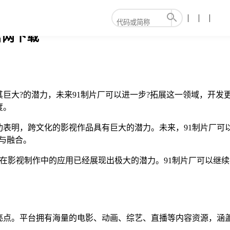
官网下载
巨大?的潜力，未来91制片厂可以进一步?拓展这一领域，开发
度。
功表明，跨文化的影视作品具有巨大的潜力。未来，91制片厂可
与融合。
技术在影视制作中的应用已经展现出极大的潜力。91制片厂可以
大亮点。平台拥有海量的电影、动画、综艺、直播等内容资源，涵