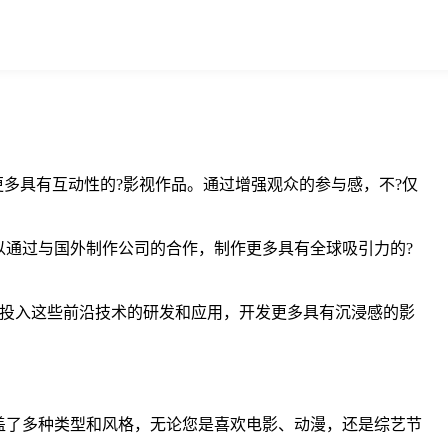
更多具有互动性的?影视作品。通过增强观众的参与感，不?仅
以通过与国外制作公司的合作，制作更多具有全球吸引力的?
继续投入这些前沿技术的研发和应用，开发更多具有沉浸感的影
盖了多种类型和风格，无论您是喜欢电影、动漫，还是综艺节