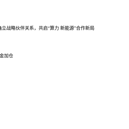
确立战略伙伴关系，共启“算力 新能源”合作新局
资金加仓