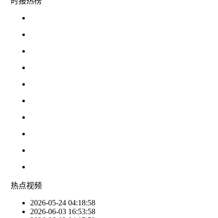
时报
热榜
热点
视频
2026-05-24 04:18:58
2026-06-03 16:53:58