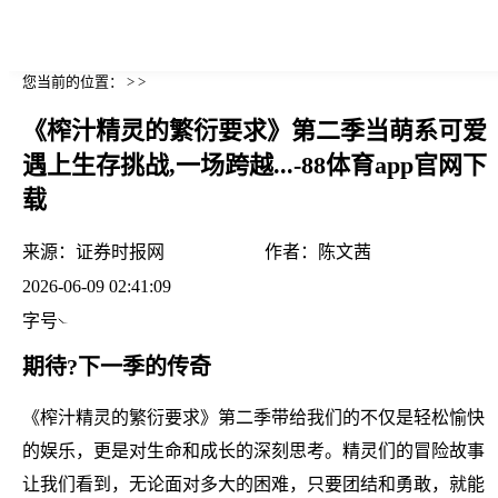
您当前的位置： > >
《榨汁精灵的繁衍要求》第二季当萌系可爱
遇上生存挑战,一场跨越...-88体育app官网下
载
来源：
证券时报网
作者：
陈文茜
2026-06-09 02:41:09
字号
期待?下一季的传奇
《榨汁精灵的繁衍要求》第二季带给我们的不仅是轻松愉快
的娱乐，更是对生命和成长的深刻思考。精灵们的冒险故事
让我们看到，无论面对多大的困难，只要团结和勇敢，就能