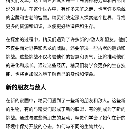
精灵们发现，这个新世界其实是一个充满神秘力量和古老传
说的世界。在这个世界中，有许多未解之谜，也有许多隐藏
的宝藏和古老的智慧。精灵们决定深入探索这个世界，寻找
更多的资源和知识，以便更好地适应和生存。
在探索的过程中，精灵们遇到了许多新的?敌人和盟友。他们
不仅要面对野兽和恶龙的威胁，还要解决一些古老的谜题和
挑战。这些挑战不仅考验他们的智慧和勇气，还将推动他们
的进化和成长。通过这些经历，精灵们将学会更多的生存技
能，也将更加深入地了解自己的身份和使命。
新的朋友与敌人
在新的家园中，精灵们遇到了一些新的朋友和敌人。这些新
的生物，有的与精灵们形成了新的联盟，有的则成为了新的
挑战。通过与这些新朋友的互动，精灵们学会了如何在新的
环境中保持开放的心态，如何与不同的生物共存。