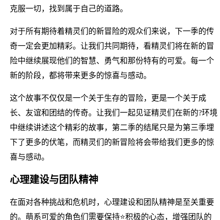
克服一切，找到属于自己的道路。
对于所有期待着精灵们的新冒险的观众们来说，下一季的传
奇一定会更加精彩。让我们共同期待，看精灵们将在新的冒
险中继续展现他们的智慧、勇气和那份特有的可爱。每一个
新的阶段，都将带来更多的惊喜与感动。
这个故事不仅仅是一个关于生存的冒险，更是一个关于成
长、友谊和团结的传奇。让我们一起见证精灵们在新的?环境
中继续讲述这个精彩的故事，第二季的结尾只是为第三季埋
下了更多的伏笔，而精灵们的新冒险将会带给我们更多的惊
喜与感动。
心理建设与团队精神
在面对各种挑战和危机时，心理建设和团队精神是至关重要
的。萌系可爱的角色们需要保持⭐积极的心态，增强团队的