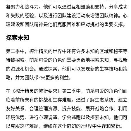
凝聚力和战斗力。他们可以通过互相鼓励和支持，分享成功
和失败的经验，以及进行团队建设活动来增强团队精神。心
理建设和团队精神是他们克服困难和应对挑战的重要支撑。
探索未知
第二季中，榨汁精灵的世界中还有许多未知的区域和秘密等
待被探索。萌系可爱的角色们需要勇敢地探索未知，寻找新
的资源和机会。通过探索，他们可以发现新的生存技巧和策
略，并为团队带?来更多的利益。
在《榨汁精灵的繁衍要求》第二季中，萌系可爱的角色们面
临着前所未有的挑战和生存难题。通过了解生态系统、建立
友好关系、合理管理资源、提升技能、展开战略合作、利用
环境优势、进行心理调适、学会逃跑以及探索未知，他们可
以克服这些难题，继续在这个奇幻的?世界中生存和繁衍。