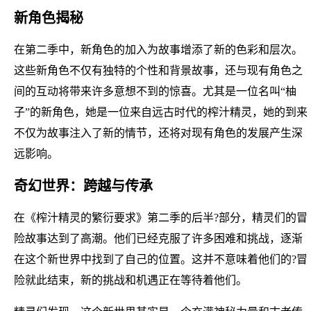
新角色揭秘
在第二季中，新角色的加入为故事增添了新的色彩和层次。
这些新角色不仅有独特的个性和背景故事，还与现有角色之
间的互动将带来许多意想不到的惊喜。尤其是一位名叫“柚
子”的新角色，她是一位来自远古时代的榨汁精灵，她的到来
不仅为故事注入了新的情节，还将对现有角色的发展产生深
远影响。
奇幻世界：跨越与传承
在《榨汁精灵的繁衍要求》第二季的后半?部分，精灵们的冒
险故事达到了高潮。他们已经克服了许多困难和挑战，逐渐
在这个新世界中找到了自己的位置。这并不意味着他们的?冒
险就此结束，新的挑战和机遇正在等待着他们。