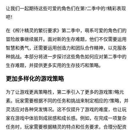
让我们一起期待这些可爱的角色们在第?二季中的?精彩表现
吧！
在《榨汁精灵的繁衍要求》第二季中，萌系可爱的角色们的
冒险故事继续展开。面对新的生存难题，他们不仅需要运用
智慧和勇气，还需要运用创造力和团队合作精神，以克服各
种挑战。本部分将进一步探讨这些角色如何应对第二季中的
生存难题，并提供更多实用的生存技巧和策略。
更加多样化的游戏策略
为了让游戏更具策略性，第二季引入了更多的游戏策?略元
素。玩家需要根据不同的任务和挑战来制定相应的?策略，并
灵活应对各种突发情况。这不仅提升了游戏的难度，也让玩
家在游戏中体验到成就感和成长感。例如，在完成一项复杂
任务时，玩家需要根据精灵的特点和任务要求，合理分配资