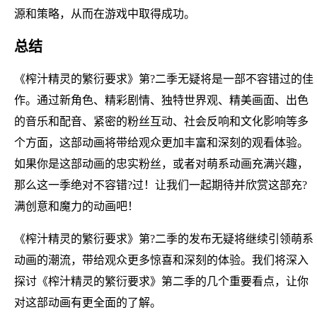
源和策略，从而在游戏中取得成功。
总结
《榨汁精灵的繁衍要求》第?二季无疑将是一部不容错过的佳
作。通过新角色、精彩剧情、独特世界观、精美画面、出色
的音乐和配音、紧密的粉丝互动、社会反响和文化影响等多
个方面，这部动画将带给观众更加丰富和深刻的观看体验。
如果你是这部动画的忠实粉丝，或者对萌系动画充满兴趣，
那么这一季绝对不容错?过！让我们一起期待并欣赏这部充?
满创意和魔力的动画吧！
《榨汁精灵的繁衍要求》第?二季的发布无疑将继续引领萌系
动画的潮流，带给观众更多惊喜和深刻的体验。我们将深入
探讨《榨汁精灵的繁衍要求》第二季的几个重要看点，让你
对这部动画有更全面的了解。