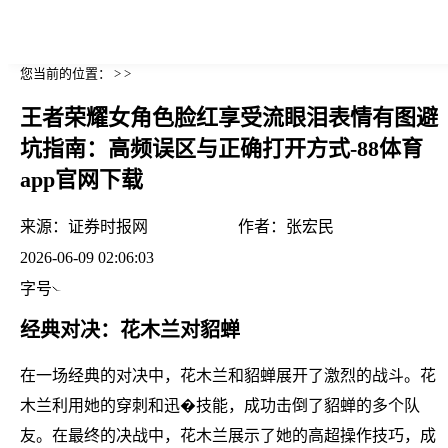
您当前的位置： > >
王者荣耀女角色脸红享受流眼泪表情有图避
坑指南：高频误区与正确打开方式-88体育
app官网下载
来源：
证券时报网
作者：
张宏民
2026-06-09 02:06:03
字号
经典对决：花木兰对貂蝉
在一场经典的对决中，花木兰和貂蝉展开了激烈的战斗。花
木兰利用她的穿刺和迅�技能，成功击倒了貂蝉的多个队
友。在最终的决战中，花木兰展示了她的高超操作技巧，成