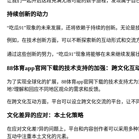
让我们一起开启这段充满无限可能的数字旅程，发现属于自
持续创新的动力
“吃瓜91”现象的未来发展，还将依赖于持续的创新。无论是
例如，在技术创新方面，可以不断探索新的互动形式和交流
通过这些创新的努力，“吃瓜91”现象将能够在未来继续发
88体育app官网下载的技术支持的加强：跨文化互
为了实现全球化的扩展，88体育app官网下载的技术支持
地?理解和回应不同地区观众的需求和反馈。
在跨文化互动方面，平台可以设立跨文化交流的平台，让不
文化差异的应对：本土化策略
在应对文化差?异的问题上，平台和内容创作者可以采用多
互动中注重本土文化的元素。