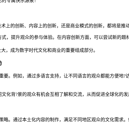
己的专属快乐源泉！
技术上的创新、内容上的创新，还是商业模式的创新，都将是推动
方式，提升观众的参与体验。在内容创新方面，可以尝试新的题
展壮大，成为数字时代文化和商业的重要组成部分。
动
尤为重要。例如，通过多语言支持，让不同语言的观众都能方便地
同文化背?景的观众有机会互相了解和交流，从而促进全球化的发
种策略。通过本土化内容的制作，满足不同地区观众的文化需求。