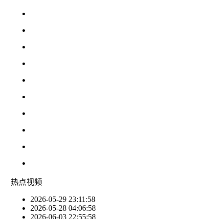
热点
视频
2026-05-29 23:11:58
2026-05-28 04:06:58
2026-06-03 22:55:58