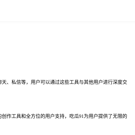
聊天、私信等，用户可以通过这些工具与其他用户进行深度交
的创作工具和全方位的用户支持，吃瓜91为用户提供了无限的