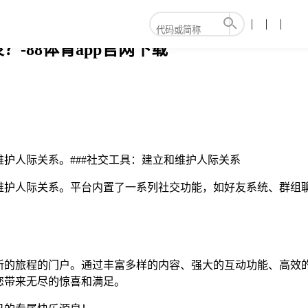
-88体育app官网下载
维护人际关系。###社交工具：建立和维护人际关系
和维护人际关系。平台内置了一系列社交功能，如好友系统、群组
新的旅程的门户。通过丰富多样的内容、强大的互动功能、高效
您带来无尽的惊喜和满足。