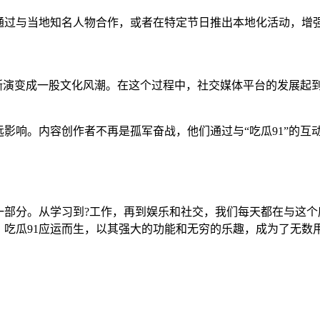
通过与当地知名人物合作，或者在特定节日推出本地化活动，增
逐渐演变成一股文化风潮。在这个过程中，社交媒体平台的发展起
影响。内容创作者不再是孤军奋战，他们通过与“吃瓜91”的互
一部分。从学习到?工作，再到娱乐和社交，我们每天都在与这个
吃瓜91应运而生，以其强大的功能和无穷的乐趣，成为了无数