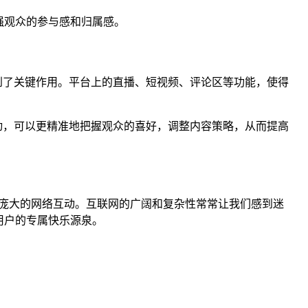
强观众的参与感和归属感。
到了关键作用。平台上的直播、短视频、评论区等功能，使得
动，可以更精准地把握观众的喜好，调整内容策略，从而提高
庞大的网络互动。互联网的广阔和复杂性常常让我们感到迷
用户的专属快乐源泉。