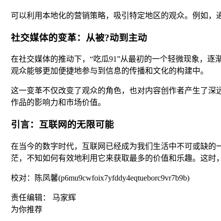
可以利用本地化的营销策略，吸引特定地区的观众。例如，
社交媒体的变革：从被?动到主动
在社交媒体的推动下，“吃瓜91”从最初的一个轻微现象，
观众能够更加便捷地参与到信息的传播和文化的构建中。
这一变革不仅改变了观众的角色，也对内容创作者产生了深远
作品的影响力和市场价值。
引言：互联网的无限可能
在当今的数字时代，互联网已经成为我们生活中不可或缺的
茫，不知如何有效地利用它来获取最多的价值和乐趣。这时，
校对：陈凤馨(p6mu9cwfoix7yfddy4eqtueborc9vr7b9b)
责任编辑： 马家辉
为你推荐