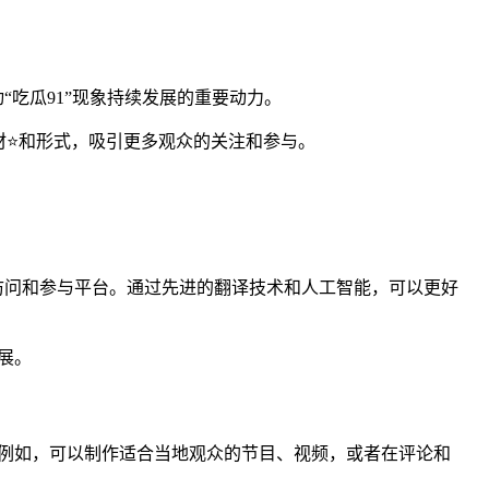
“吃瓜91”现象持续发展的重要动力。
材⭐和形式，吸引更多观众的关注和参与。
?访问和参与平台。通过先进的翻译技术和人工智能，可以更好
展。
例如，可以制作适合当地观众的节目、视频，或者在评论和