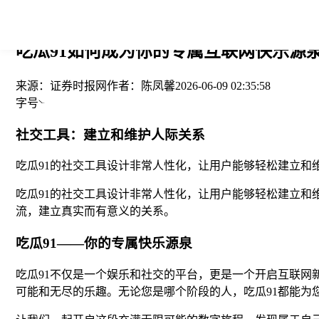
您当前的位置： > >
吃瓜91如何成为你的专属互联网快乐源泉？
来源：
证券时报网
作者：
陈凤馨
2026-06-09 02:35:58
字号
社交工具：建立和维护人际关系
吃瓜91的社交工具设计非常人性化，让用户能够轻松建立和
吃瓜91的社交工具设计非常人性化，让用户能够轻松建立
流，建立真实而有意义的关系。
吃瓜91——你的专属快乐源泉
吃瓜91不仅是一个娱乐和社交的平台，更是一个开启互联网
可能和无尽的乐趣。无论您是哪个阶段的人，吃瓜91都能为