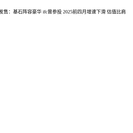
：基石阵容豪华 ifc曾参投 2025前四月增速下滑 估值比肩