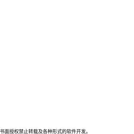
。
经书面授权禁止转载及各种形式的软件开发。