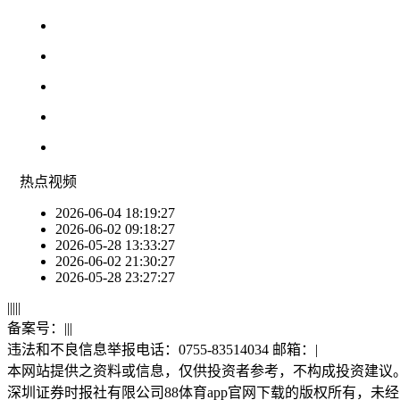
热点
视频
2026-06-04 18:19:27
2026-06-02 09:18:27
2026-05-28 13:33:27
2026-06-02 21:30:27
2026-05-28 23:27:27
|
|
|
|
|
备案号：
|
|
|
违法和不良信息举报电话：0755-83514034 邮箱：
|
本网站提供之资料或信息，仅供投资者参考，不构成投资建议
深圳证券时报社有限公司88体育app官网下载的版权所有，未