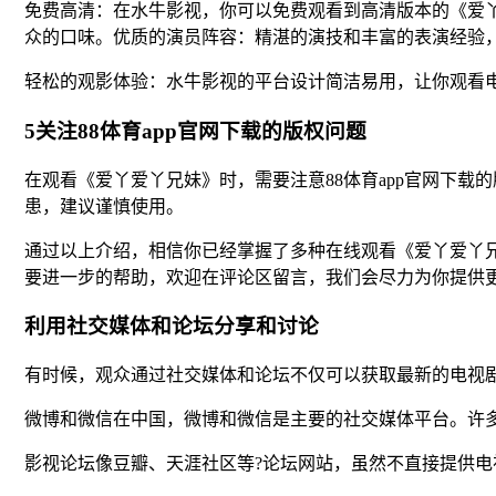
免费高清：在水牛影视，你可以免费观看到高清版本的《爱
众的口味。优质的演员阵容：精湛的演技和丰富的表演经验
轻松的观影体验：水牛影视的平台设计简洁易用，让你观看
5关注88体育app官网下载的版权问题
在观看《爱丫爱丫兄妹》时，需要注意88体育app官网下载
患，建议谨慎使用。
通过以上介绍，相信你已经掌握了多种在线观看《爱丫爱丫
要进一步的帮助，欢迎在评论区留言，我们会尽力为你提供
利用社交媒体和论坛分享和讨论
有时候，观众通过社交媒体和论坛不仅可以获取最新的电视
微博和微信在中国，微博和微信是主要的社交媒体平台。许
影视论坛像豆瓣、天涯社区等?论坛网站，虽然不直接提供