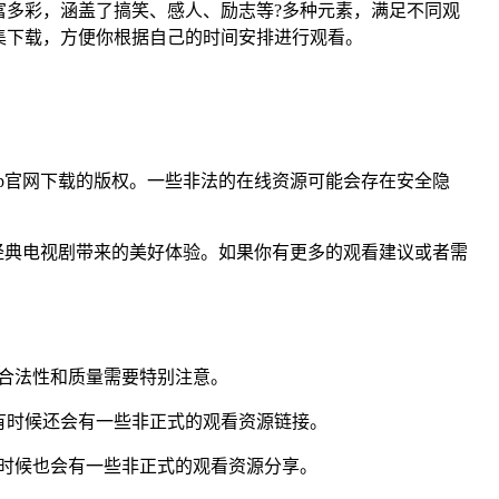
多彩，涵盖了搞笑、感人、励志等?多种元素，满足不同观
集下载，方便你根据自己的时间安排进行观看。
pp官网下载的版权。一些非法的在线资源可能会存在安全隐
经典电视剧带来的美好体验。如果你有更多的观看建议或者需
合法性和质量需要特别注意。
有时候还会有一些非正式的观看资源链接。
时候也会有一些非正式的观看资源分享。