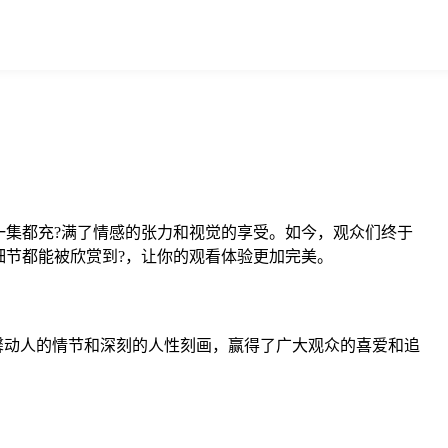
集都充?满了情感的张力和视觉的享受。如今，观众们终于
节都能被欣赏到?，让你的观看体验更加完美。
馨动人的情节和深刻的人性刻画，赢得了广大观众的喜爱和追