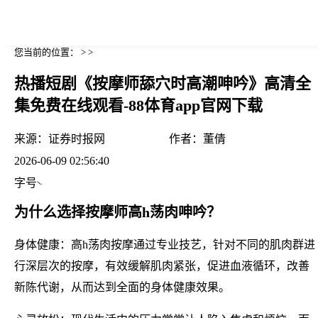
您当前的位置： > >
热播短剧《按摩师舔穴时高潮呻吟》高清全
集免费在线观看-88体育app官网下载
来源：
证券时报网
作者：
董倩
2026-06-09 02:56:40
字号
为什么选择按摩师高h荡肉呻吟？
身体健康：高h荡肉按摩通过专业技艺，针对不同的肌肉群进
行深层次的按摩，有效缓解肌肉紧张，促进血液循环，改善
新陈代谢，从而达到全面的身体健康效果。