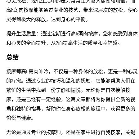
心灵放松：现代生活中的压力常常让人陷入焦虑和烦恼，而
高h荡肉按摩能够通过专业的技艺，带来深层次的放松，使心
灵得到极大的释放，达到身心的平衡。
提升生活质量：通过定期进行高h荡肉按摩，您将感受到身体
和心灵的全面提升，从?而提高生活的质量和幸福感。
总结
按摩师高h荡肉呻吟，不仅是一种身体的放松，更是一种心灵
的疗愈。通过专业的技巧和温和的抚触，它能够帮助人们在
繁忙的生活中找到一份宁静和愉悦。无论你是首次接触按
摩，还是已经有一定经验，这篇文章都将为你提供全新的视
角和独特的指导，帮助你在身心放松的旅程中，获得更多的
愉悦与健康。
无论是通过专业的按摩师，还是在家中进行自我按摩，关键