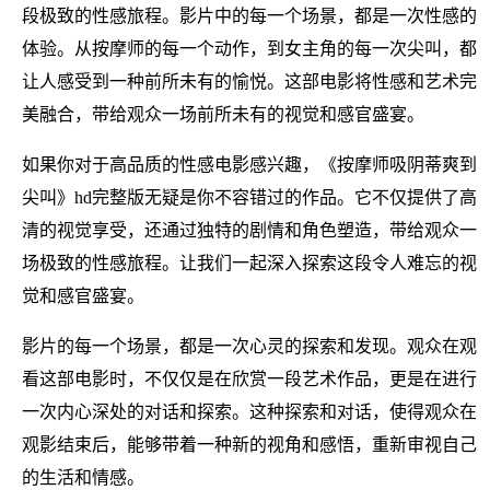
段极致的性感旅程。影片中的每一个场景，都是一次性感的
体验。从按摩师的每一个动作，到女主角的每一次尖叫，都
让人感受到一种前所未有的愉悦。这部电影将性感和艺术完
美融合，带给观众一场前所未有的视觉和感官盛宴。
如果你对于高品质的性感电影感兴趣，《按摩师吸阴蒂爽到
尖叫》hd完整版无疑是你不容错过的作品。它不仅提供了高
清的视觉享受，还通过独特的剧情和角色塑造，带给观众一
场极致的性感旅程。让我们一起深入探索这段令人难忘的视
觉和感官盛宴。
影片的每一个场景，都是一次心灵的探索和发现。观众在观
看这部电影时，不仅仅是在欣赏一段艺术作品，更是在进行
一次内心深处的对话和探索。这种探索和对话，使得观众在
观影结束后，能够带着一种新的视角和感悟，重新审视自己
的生活和情感。