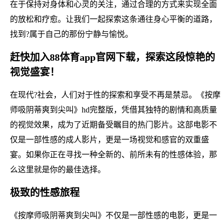
在于保持对身体和心灵的关注，通过合理的方式来实现全面
的放松和疗愈。让我们一起探索这条通往身心平衡的道路，
找到?属于自己的那份宁静与愉悦。
赶快加入88体育app官网下载，探索这段惊艳的
视觉盛宴！
在现代?社会，人们对于性的探索和享受不再是禁忌。《按摩
师吸阴蒂爽到尖叫》hd完整版，凭借其独特的剧情和高质量
的视觉效果，成为了近期备受瞩目的热门影片。这部电影不
仅是一部性感的成人影片，更是一场视觉和感官的双重盛
宴。如果你正在寻找一种全新的、前所未有的性感体验，那
么这里就是你的最佳选择。
极致的性感旅程
《按摩师吸阴蒂爽到尖叫》不仅是一部性感的电影，更是一