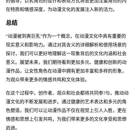
的倡导，巨乳角色的设计和表现方式将会更加注重角色的内
在特质和情感深度，为动漫文化的发展注入新的活力。
总结
“动漫被到爽巨乳”作为一个概念，在动漫文化中具有重要的
现实意义和影响力。通过对其含义的详细解析和使用场景的
探讨，我们可以更好地理解这一现象背后的文化内涵和社会
意义。展望未来，我们期待看到更加多元、健康和创新的动
漫作品，让女性角色在动漫中拥有更加丰富和多样的形象，
为观众带来更多的情感共鸣和文化体验。
在这个过程中，创作者、观众和社会都将共同参?与，推动动
漫文化的不断发展和进步。通过健康的艺术表达和多元的角
色塑造，我们可以让动漫作品不仅在视觉上引人入胜，更在
情感和思想上引发共鸣，为我们带来更多的文化享受和思想
启迪。