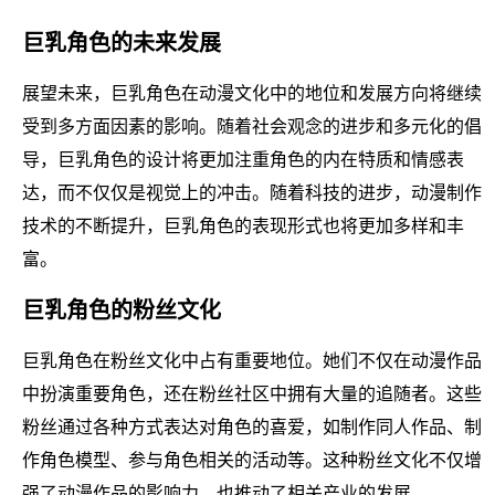
巨乳角色的未来发展
展望未来，巨乳角色在动漫文化中的地位和发展方向将继续
受到多方面因素的影响。随着社会观念的进步和多元化的倡
导，巨乳角色的设计将更加注重角色的内在特质和情感表
达，而不仅仅是视觉上的冲击。随着科技的进步，动漫制作
技术的不断提升，巨乳角色的表现形式也将更加多样和丰
富。
巨乳角色的粉丝文化
巨乳角色在粉丝文化中占有重要地位。她们不仅在动漫作品
中扮演重要角色，还在粉丝社区中拥有大量的追随者。这些
粉丝通过各种方式表达对角色的喜爱，如制作同人作品、制
作角色模型、参与角色相关的活动等。这种粉丝文化不仅增
强了动漫作品的影响力，也推动了相关产业的发展。