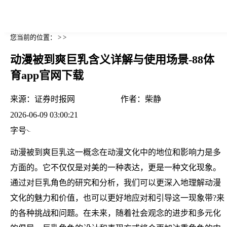
您当前的位置： > >
动漫被到爽巨乳含义详解与使用场景-88体
育app官网下载
来源：
证券时报网
作者：
柴静
2026-06-09 03:00:21
字号
动漫被到爽巨乳这一概念在动漫文化中的地位和影响力是多
方面的。它不仅仅是对美的一种表达，更是一种文化现象。
通过对巨乳角色的研究和分析，我们可以更深入地理解动漫
文化的魅力和价值，也可以更好地应对和引导这一现象带?来
的各种挑战和问题。在未来，随着社会观念的进步和多元化