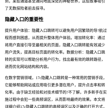
到，某些通道甚至通向地底深处的神秘世界，这些故事吸引
了无数探险者前去探寻。
隐藏入口的重要性
提升用户体验：隐藏入口跳转可以避免用户因繁琐的导?航过
程而感到困惑，从而提升整体用户体验。增加转化率：通过
将用户直接引导至最相关的页面，隐藏入口跳转能有效减少
用户流失，提高目标页面的转化率。数据分析：隐藏入口跳
转的实现可以帮助分析用户行为，找出最有效的跳转路径，
进而优化网站结构和内容。
在数字营销领域，17c隐藏入口跳转是一种常用的营销手段，
它能够帮助网站或应用吸引更多潜在用户，提升点击率和转
化率。由于缺乏经验和对技术细节的?不了解，许多新手在实
施过程中会犯一些高频误区，从而影响最终的效果。本文将
详细介绍17c隐藏入口跳转的高频误区以及正确的打开方式，