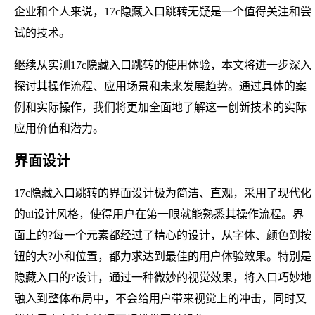
企业和个人来说，17c隐藏入口跳转无疑是一个值得关注和尝
试的技术。
继续从实测17c隐藏入口跳转的使用体验，本文将进一步深入
探讨其操作流程、应用场景和未来发展趋势。通过具体的案
例和实际操作，我们将更加全面地了解这一创新技术的实际
应用价值和潜力。
界面设计
17c隐藏入口跳转的界面设计极为简洁、直观，采用了现代化
的ui设计风格，使得用户在第一眼就能熟悉其操作流程。界
面上的?每一个元素都经过了精心的设计，从字体、颜色到按
钮的大?小和位置，都力求达到最佳的用户体验效果。特别是
隐藏入口的?设计，通过一种微妙的视觉效果，将入口巧妙地
融入到整体布局中，不会给用户带来视觉上的冲击，同时又