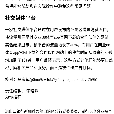
希望能够帮助您在实际操作中避免这些常见问题。
社交媒体平台
一家社交媒体平台通过在用户发布的评论区设置隐藏入口，
将流量引导至其商业88体育app官网下载的合作伙伴的网站。
实验结果显示，该平台的流量增长了40%，而用户在商业88
体育app官网下载的合作伙伴网站上的停留时间从原来的30秒
增加到了1分钟。用户反馈表示，这种方式让他们能够更自然
地了解相关产品和服务，而不是被传统广告打扰。
校对：马家辉(p6mu9cwfoix7yfddy4eqtueborc9vr7b9b)
责任编辑： 李洛渊
为你推荐
进出口银行新疆维吾尔自治区分行党委委员、副行长李盛业被查