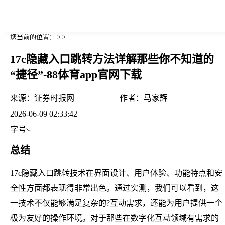
您当前的位置： > >
17c隐藏入口跳转方法详解那些你不知道的
“捷径”-88体育app官网下载
来源：
证券时报网
作者：
马家辉
2026-06-09 02:33:42
字号
总结
17c隐藏入口跳转技术在界面设计、用户体验、功能特点和安
全性方面都表现得非常出色。通过实测，我们可以看到，这
一技术不仅能够满足复杂的?互动需求，还能为用户提供一个
极为友好的操作环境。对于那些在数字化互动领域有需求的