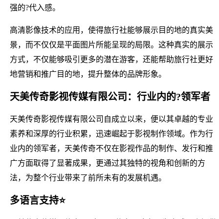
强的?代入感。
高清影像技术的应用，使得旅行社能够展示目的地的真实美
景，而不仅仅是平面图片所能呈现的局限。这种真实的展示
方式，不仅能够吸引更多的潜在游客，还能帮助旅行社更好
地营销和推广目的地，提升整体的品牌形象。
天美传奇影视传媒有限公司：行业内的?领军者
天美传奇影视传媒有限公司自成立以来，便以其卓越的专业
素养和深厚的行业积累，迅速崛起于影视制作领域。作为行
业内的领军者，天美传奇不仅在影视作品的制作、发行和推
广方面取得了显著成果，更通过其独特的视角和创新的方
法，为整个行业带来了前所未有的发展机遇。
多语言支持⭐