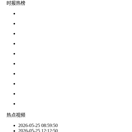
时报
热榜
热点
视频
2026-05-25 08:59:50
2026-05-25 12:12:50