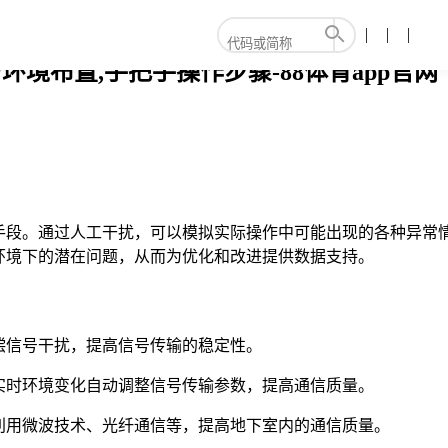
环境布置,手把手操作步骤-88体育app官网
段。通过人工干扰，可以模拟实际操作中可能出现的各种异常情
环境下的潜在问题，从而为优化和改进提供数据支持。
偿信号干扰，提高信号传输的稳定性。
实时环境变化自动调整信号传输参数，提高通信质量。
利用微波技术、光纤通信等，提高地下室内的通信质量。