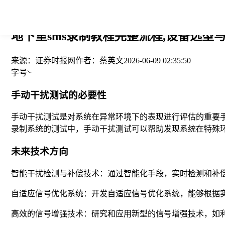
您当前的位置： > >
地下室sms录制教程完整流程,设备选型与
来源：
证券时报网
作者：
蔡英文
2026-06-09 02:35:50
字号
手动干扰测试的必要性
手动干扰测试是对系统在异常环境下的表现进行评估的重要手
录制系统的测试中，手动干扰测试可以帮助发现系统在特殊
未来技术方向
智能干扰检测与补偿技术：通过智能化手段，实时检测和补
自适应信号优化系统：开发自适应信号优化系统，能够根据
高效的信号增强技术：研究和应用新型的信号增强技术，如