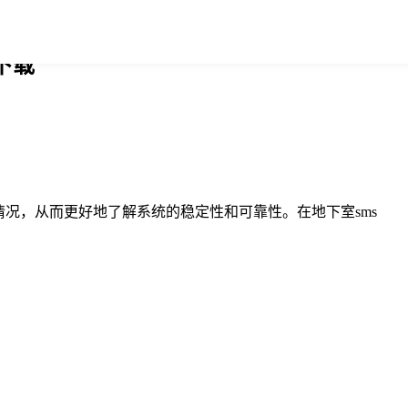
下载
况，从而更好地了解系统的稳定性和可靠性。在地下室sms