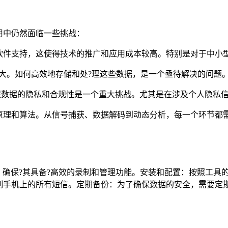
用中仍然面临一些挑战：
软件支持，这使得技术的推广和应用成本较高。特别是对于中小
大。如何高效地存储和处?理这些数据，是一个亟待解决的问题
保数据的隐私和合规性是一个重大挑战。尤其是在涉及个人隐私
理和算法。从信号捕获、数据解码到动态分析，每一个环节都需要
：
具，确保?其具备?高效的录制和管理功能。安装和配置：按照工
制手机上的所有短信。定期备份：为了确保数据的安全，需要定