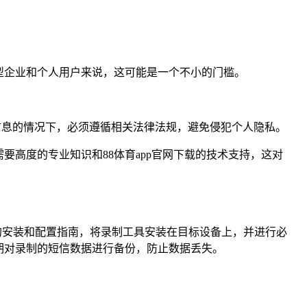
型企业和个人用户来说，这可能是一个不小的门槛。
。
信息的情况下，必须遵循相关法律法规，避免侵犯个人隐私。
高度的专业知识和88体育app官网下载的技术支持，这对
具的安装和配置指南，将录制工具安装在目标设备上，并进行必
期对录制的短信数据进行备份，防止数据丢失。